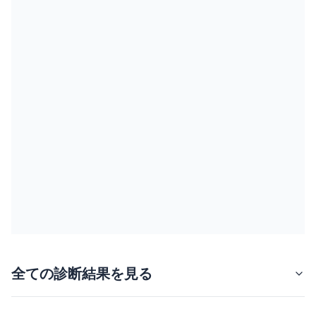
全ての診断結果を見る