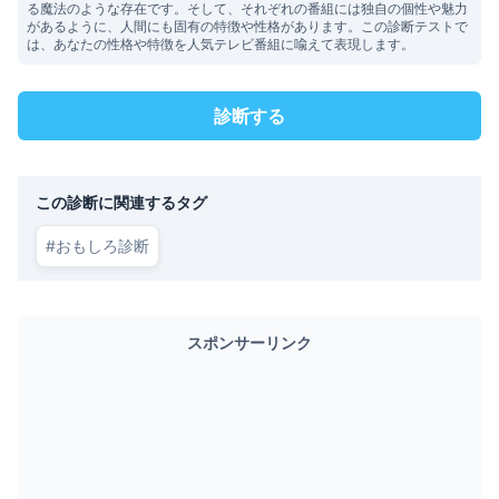
る魔法のような存在です。そして、それぞれの番組には独自の個性や魅力
があるように、人間にも固有の特徴や性格があります。この診断テストで
は、あなたの性格や特徴を人気テレビ番組に喩えて表現します。
診断する
この診断に関連するタグ
#
おもしろ診断
スポンサーリンク