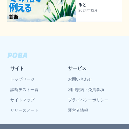
ると
2024年12月
サイト
サービス
トップページ
お問い合わせ
診断テスト一覧
利用規約・免責事項
サイトマップ
プライバシーポリシー
リリースノート
運営者情報