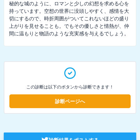
秘的な城のように、ロマンと少しの幻想を求める心を
持っています。空想の世界に没頭しやすく、感情を大
切にするので、時折周囲がついてこれないほどの盛り
上がりを見せることも。でもその優しさと情熱が、仲
間に温もりと物語のような充実感を与えるでしょう。
この診断は以下のボタンから診断できます！
診断ページへ
診断結果をポストする