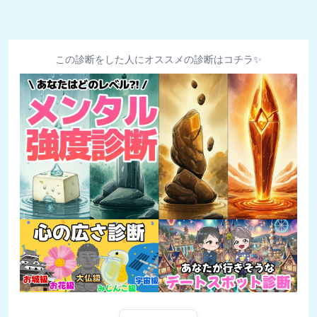
この診断をした人にオススメの診断はコチラ✨