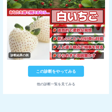
診断結果の例
この診断をやってみる
他の診断一覧を見てみる