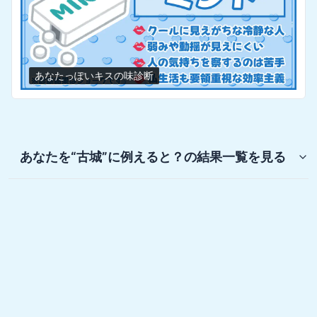
あなたっぽいキスの味診断
あなたを“古城”に例えると？
の結果一覧を見る