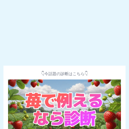
👇今話題の診断はこちら👇