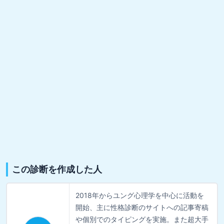
この診断を作成した人
2018年からユング心理学を中心に活動を
開始、主に性格診断のサイトへの記事寄稿
や個別でのタイピングを実施。また超大手