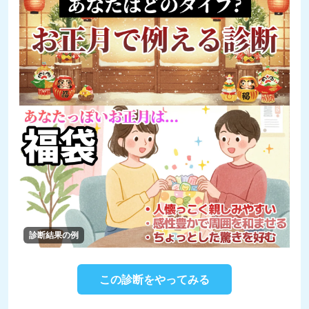
診断結果の例
この診断をやってみる