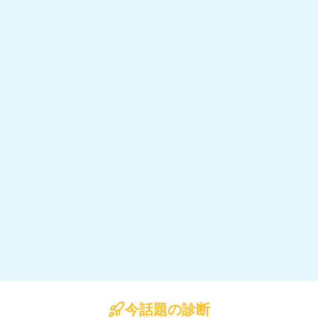
今話題の診断