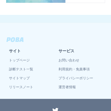
サイト
サービス
トップページ
お問い合わせ
診断テスト一覧
利用規約・免責事項
サイトマップ
プライバシーポリシー
リリースノート
運営者情報