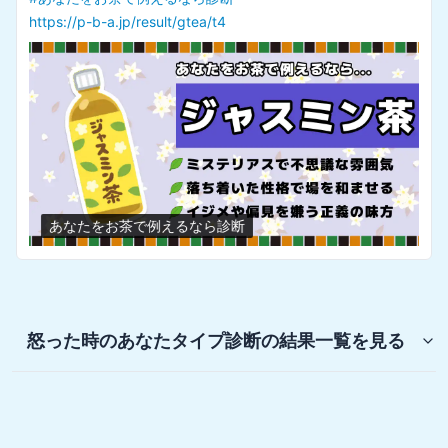
https://p-b-a.jp/result/gtea/t4
あなたをお茶で例えるなら診断
怒った時のあなたタイプ診断
の結果一覧を見る