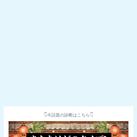
👇今話題の診断はこちら👇