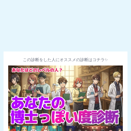
この診断をした人にオススメの診断はコチラ✨