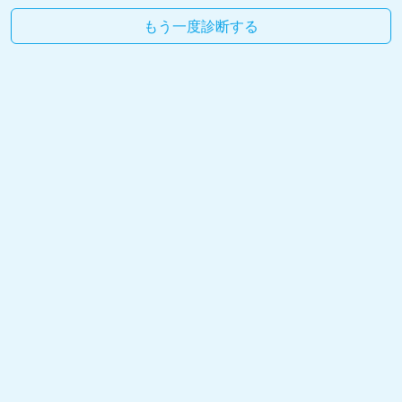
もう一度診断する