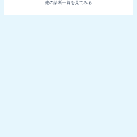
他の診断一覧を見てみる