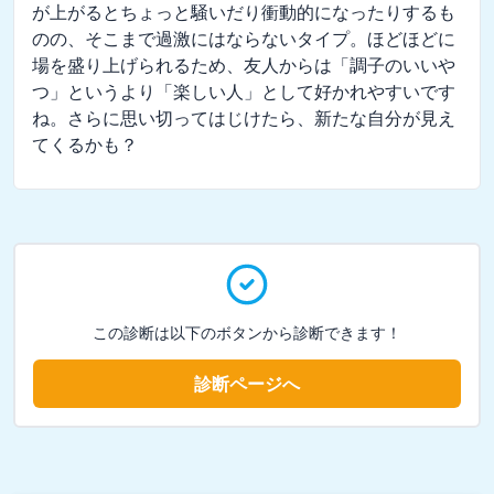
が上がるとちょっと騒いだり衝動的になったりするも
のの、そこまで過激にはならないタイプ。ほどほどに
場を盛り上げられるため、友人からは「調子のいいや
つ」というより「楽しい人」として好かれやすいです
ね。さらに思い切ってはじけたら、新たな自分が見え
てくるかも？
この診断は以下のボタンから診断できます！
診断ページへ