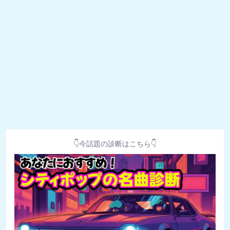
👇今話題の診断はこちら👇