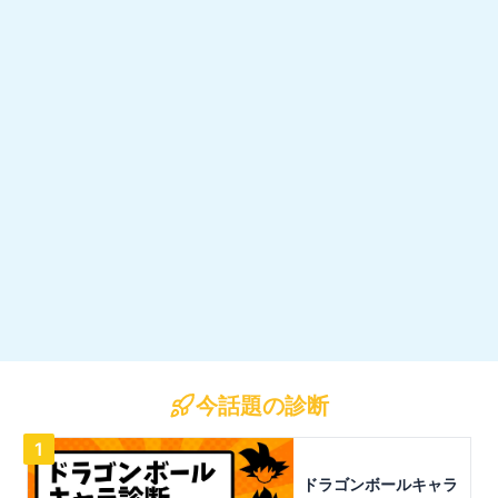
今話題の診断
1
ドラゴンボールキャラ