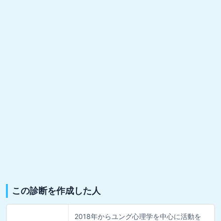
この診断を作成した人
2018年からユング心理学を中心に活動を