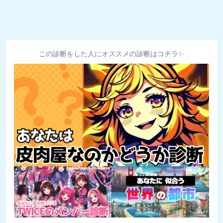
この診断をした人にオススメの診断はコチラ✨