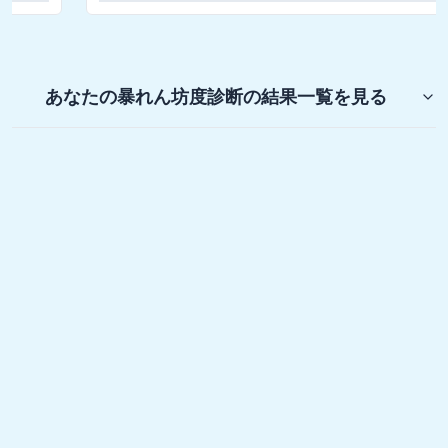
あなたの暴れん坊度診断
の結果一覧を見る