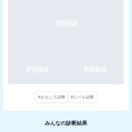
#
おもしろ診断
#
レベル診断
みんなの診断結果