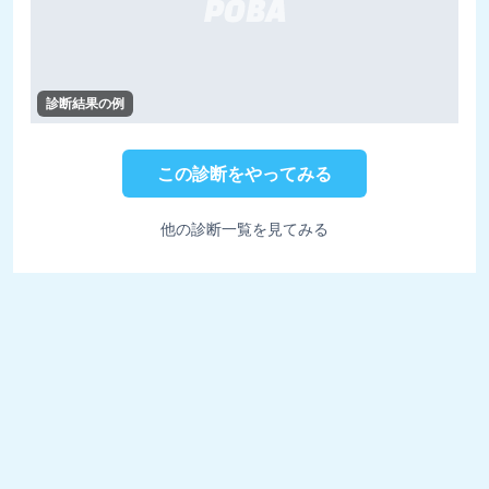
診断結果の例
この診断をやってみる
他の診断一覧を見てみる