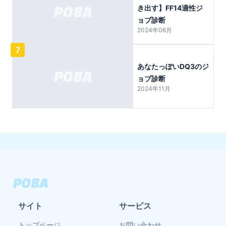
き出す】FF14適性ジ
ョブ診断
2024年06月
7
あなたっぽいDQ3のジ
ョブ診断
2024年11月
サイト
サービス
トップページ
お問い合わせ