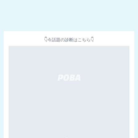
👇今話題の診断はこちら👇