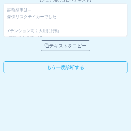
テキストをコピー
もう一度診断する