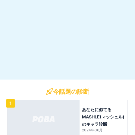
今話題の診断
1
あなたに似てる
MASHLE(マッシュル)
のキャラ診断
2024年06月