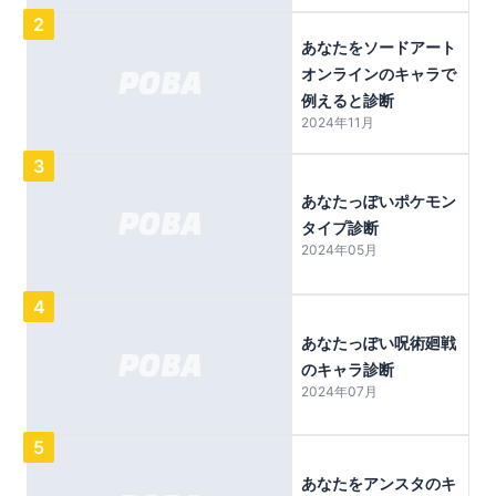
2
あなたをソードアート
オンラインのキャラで
例えると診断
2024年11月
3
あなたっぽいポケモン
タイプ診断
2024年05月
4
あなたっぽい呪術廻戦
のキャラ診断
2024年07月
5
あなたをアンスタのキ