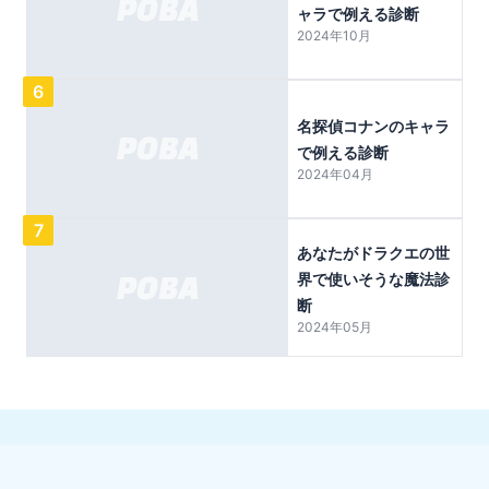
ャラで例える診断
2024年10月
6
名探偵コナンのキャラ
で例える診断
2024年04月
7
あなたがドラクエの世
界で使いそうな魔法診
断
2024年05月