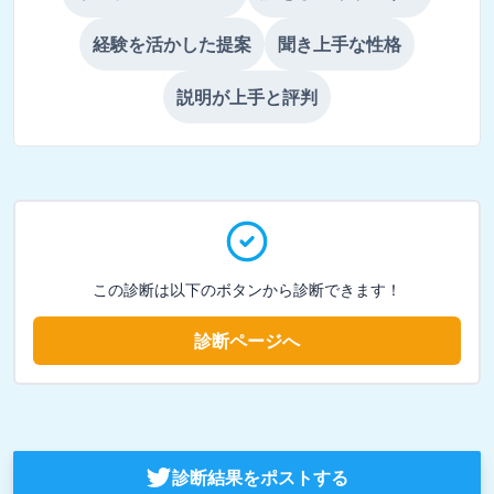
経験を活かした提案
聞き上手な性格
説明が上手と評判
この診断は以下のボタンから診断できます！
診断ページへ
診断結果をポストする