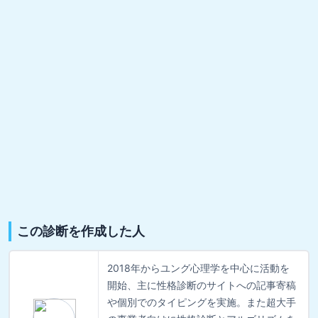
この診断を作成した人
2018年からユング心理学を中心に活動を
開始、主に性格診断のサイトへの記事寄稿
や個別でのタイピングを実施。また超大手