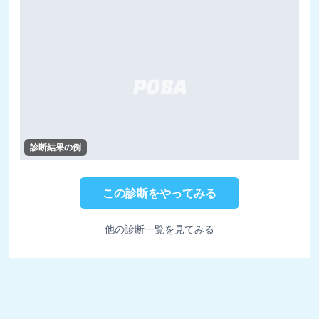
診断結果の例
この診断をやってみる
他の診断一覧を見てみる