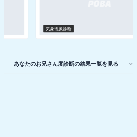
気象現象診断
あなたのお兄さん度診断
の結果一覧を見る