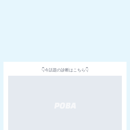
👇今話題の診断はこちら👇