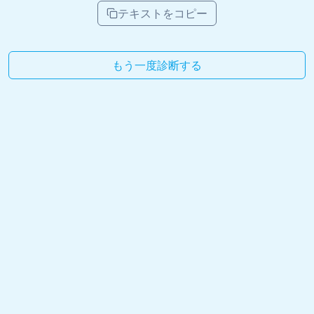
テキストをコピー
もう一度診断する