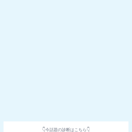
👇今話題の診断はこちら👇