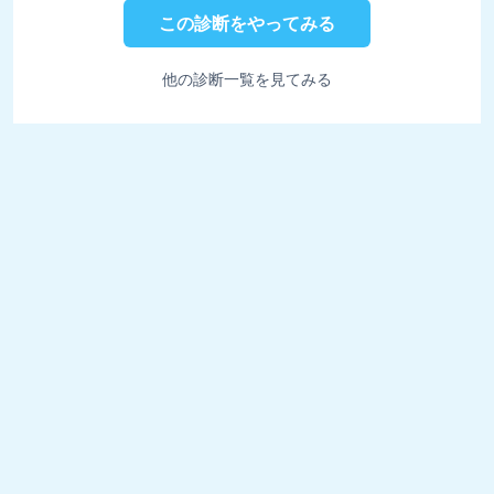
この診断をやってみる
他の診断一覧を見てみる