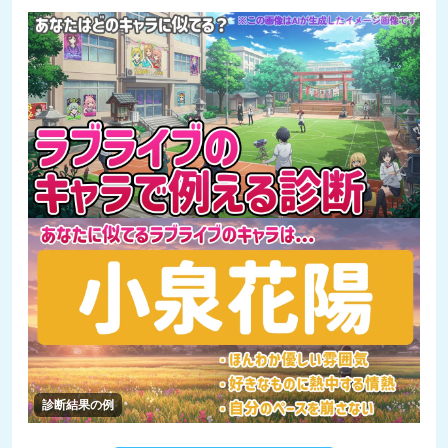
診断結果の例