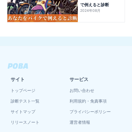
で例えると診断
2024年08月
サイト
サービス
トップページ
お問い合わせ
診断テスト一覧
利用規約・免責事項
サイトマップ
プライバシーポリシー
リリースノート
運営者情報