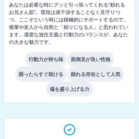
あなたは必要な時にグッと引っ張ってくれる“頼れる
お兄さん肌”。普段は過干渉することなく見守りつ
つ、ここぞという時には積極的にサポートするので、
後輩や友人から自然と「頼りになる人」と思われてい
ます。適度な放任主義と行動力のバランスが、あなた
の大きな魅力です。
行動力が持ち味
面倒見が良い性格
困ったらすぐ助ける
頼れる存在として人気
場を盛り上げる力