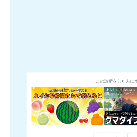
この診断をした人に