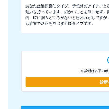
あなたは浦原喜助タイプ。予想外のアイデアと
魅力を持っています。細かいことを気にせず、
的。時に掴みどころがないと思われがちですが
も妙案で活路を見出す万能タイプです。
この診断は以下のボ
診断