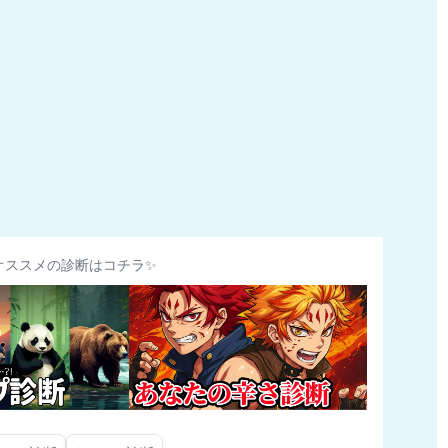
オススメの診断はコチラ✨