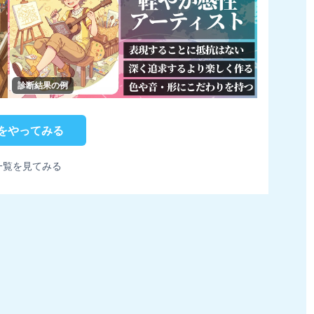
診断結果の例
をやってみる
一覧を見てみる