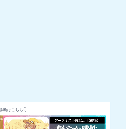
診断はこちら👇