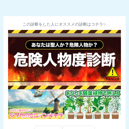
この診断をした人にオススメの診断はコチラ✨