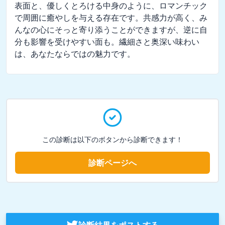
表面と、優しくとろける中身のように、ロマンチック
で周囲に癒やしを与える存在です。共感力が高く、み
んなの心にそっと寄り添うことができますが、逆に自
分も影響を受けやすい面も。繊細さと奥深い味わい
は、あなたならではの魅力です。
この診断は以下のボタンから診断できます！
診断ページへ
診断結果をポストする