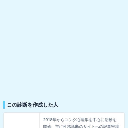
この診断を作成した人
2018年からユング心理学を中心に活動を
開始、主に性格診断のサイトへの記事寄稿