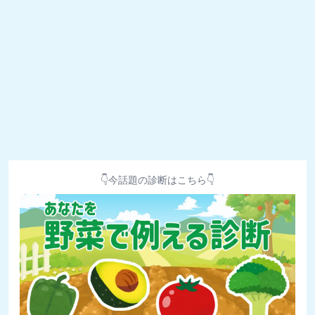
👇今話題の診断はこちら👇