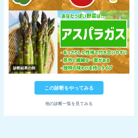
診断結果の例
この診断をやってみる
他の診断一覧を見てみる