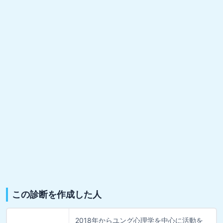
この診断を作成した人
2018年からユング心理学を中心に活動を