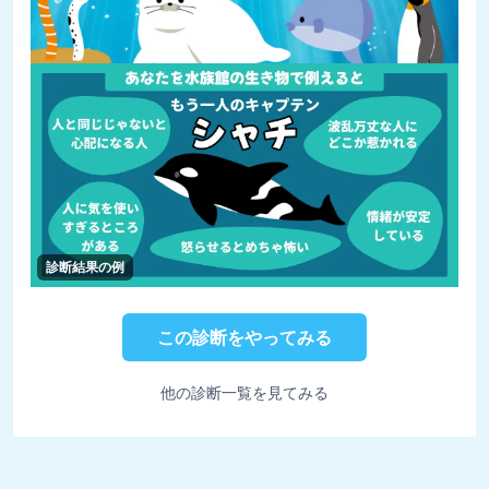
診断結果の例
この診断をやってみる
他の診断一覧を見てみる