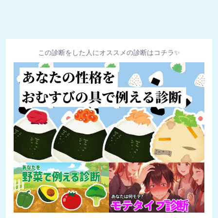
この診断をした人にオススメの診断はコチラ✨