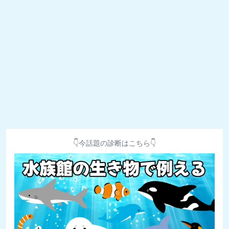
👇今話題の診断はこちら👇