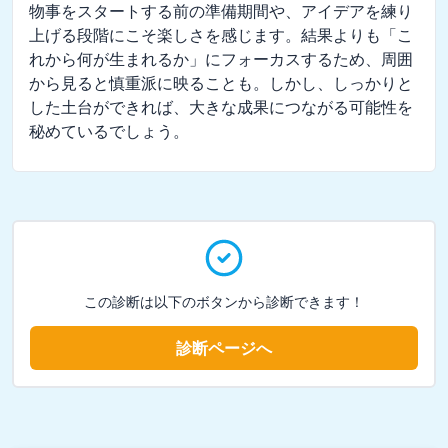
物事をスタートする前の準備期間や、アイデアを練り
上げる段階にこそ楽しさを感じます。結果よりも「こ
れから何が生まれるか」にフォーカスするため、周囲
から見ると慎重派に映ることも。しかし、しっかりと
した土台ができれば、大きな成果につながる可能性を
秘めているでしょう。
この診断は以下のボタンから診断できます！
診断ページへ