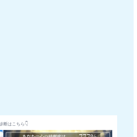
診断はこちら👇