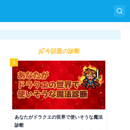
今話題の診断
1
あなたがドラクエの世界で使いそうな魔法
診断