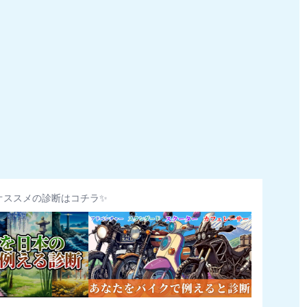
オススメの診断はコチラ✨