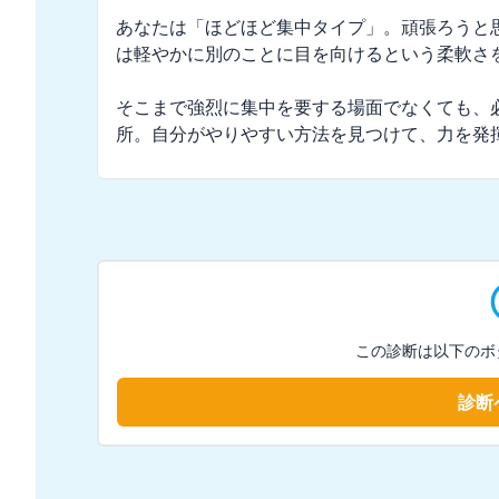
あなたは「ほどほど集中タイプ」。頑張ろうと
は軽やかに別のことに目を向けるという柔軟さを
そこまで強烈に集中を要する場面でなくても、
所。自分がやりやすい方法を見つけて、力を発
この診断は以下のボ
診断