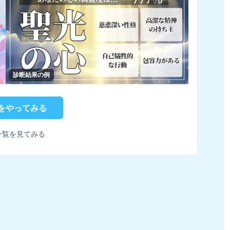
診断結果の例
をやってみる
一覧を見てみる