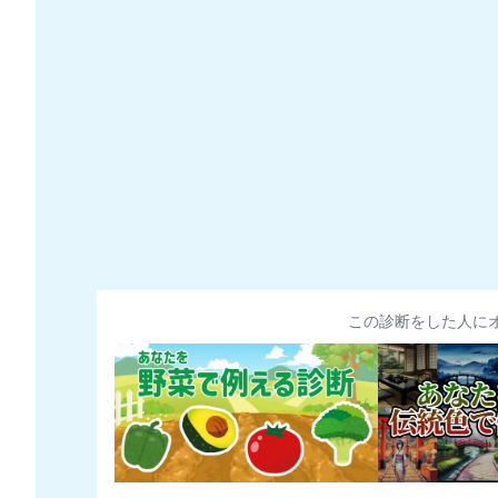
この診断をした人に