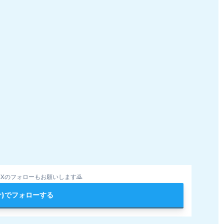
Xのフォローもお願いします🙇
ter)でフォローする