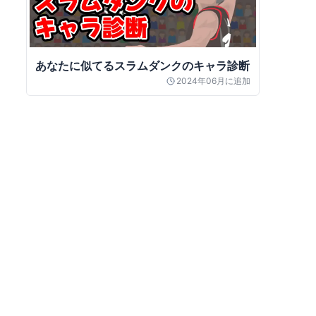
あなたに似てるスラムダンクのキャラ診断
2024年06月
に追加