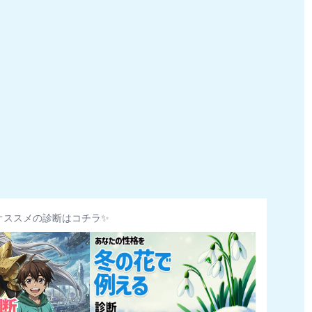
オススメの診断はコチラ✨