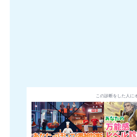
この診断をした人に