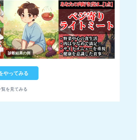
診断結果の例
をやってみる
一覧を見てみる