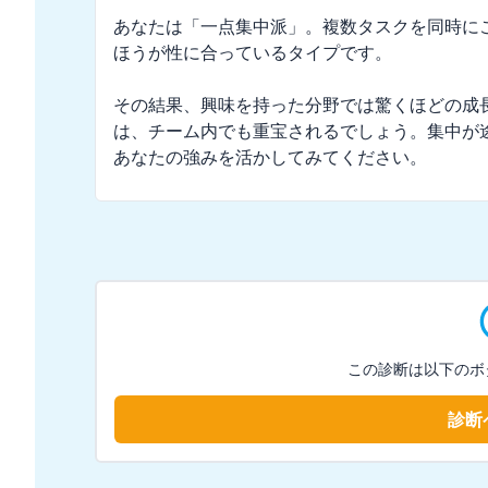
あなたは「一点集中派」。複数タスクを同時に
ほうが性に合っているタイプです。

その結果、興味を持った分野では驚くほどの成
は、チーム内でも重宝されるでしょう。集中が
あなたの強みを活かしてみてください。
この診断は以下のボ
診断