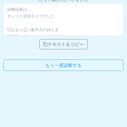
テキストをコピー
もう一度診断する