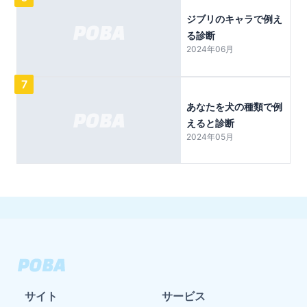
ジブリのキャラで例え
る診断
2024年06月
7
あなたを犬の種類で例
えると診断
2024年05月
サイト
サービス