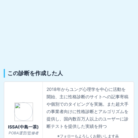
この診断を作成した人
2018年からユング心理学を中心に活動を
開始、主に性格診断のサイトへの記事寄稿
や個別でのタイピングを実施。また超大手
の事業者向けに性格診断とアルゴリズムを
提供し、国内数百万人以上のユーザーに診
断テストを提供した実績を持つ
ISSA(中島一茶)
POBA運営/監修者
※フォローもよろしくお願いします🙇