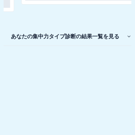
あなたの集中力タイプ診断
の結果一覧を見る