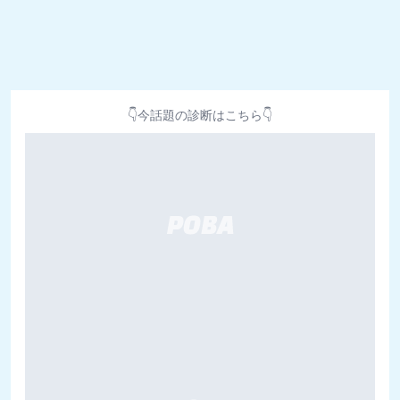
👇今話題の診断はこちら👇