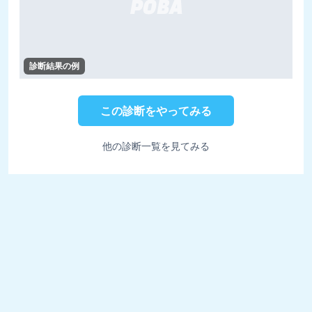
診断結果の例
この診断をやってみる
他の診断一覧を見てみる