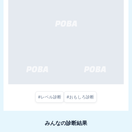
#
レベル診断
#
おもしろ診断
みんなの診断結果