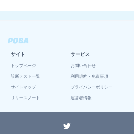
サイト
サービス
トップページ
お問い合わせ
診断テスト一覧
利用規約・免責事項
サイトマップ
プライバシーポリシー
リリースノート
運営者情報