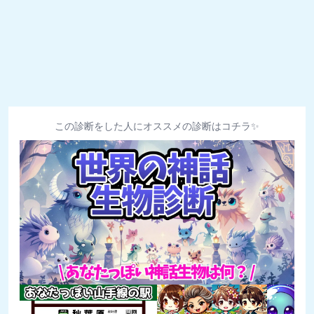
この診断をした人にオススメの診断はコチラ✨