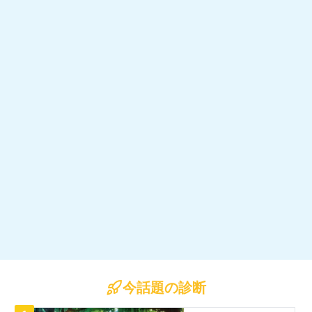
今話題の診断