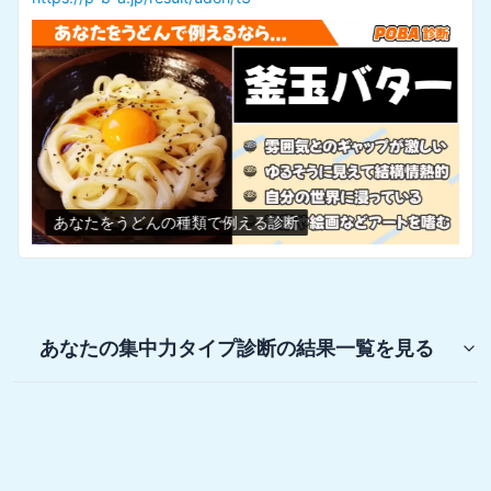
あなたをうどんの種類で例える診断
あなたの集中力タイプ診断
の結果一覧を見る