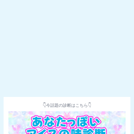
👇今話題の診断はこちら👇