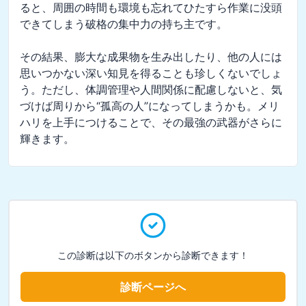
ると、周囲の時間も環境も忘れてひたすら作業に没頭
できてしまう破格の集中力の持ち主です。

その結果、膨大な成果物を生み出したり、他の人には
思いつかない深い知見を得ることも珍しくないでしょ
う。ただし、体調管理や人間関係に配慮しないと、気
づけば周りから“孤高の人”になってしまうかも。メリ
ハリを上手につけることで、その最強の武器がさらに
輝きます。
この診断は以下のボタンから診断できます！
診断ページへ