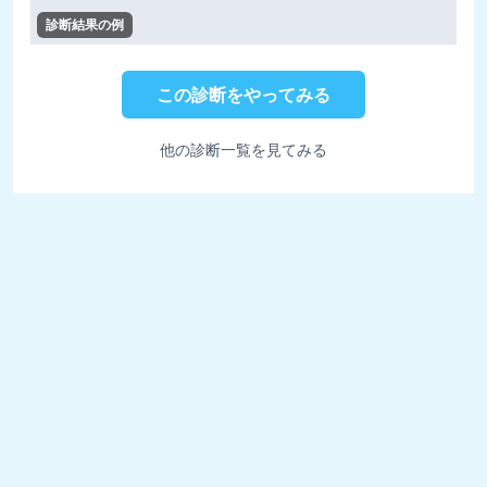
診断結果の例
この診断をやってみる
他の診断一覧を見てみる