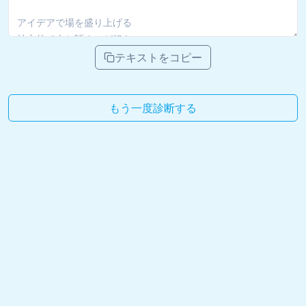
テキストをコピー
もう一度診断する