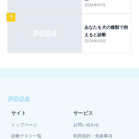
2024年07月
7
あなたを犬の種類で例
えると診断
2024年05月
サイト
サービス
トップページ
お問い合わせ
診断テスト一覧
利用規約・免責事項