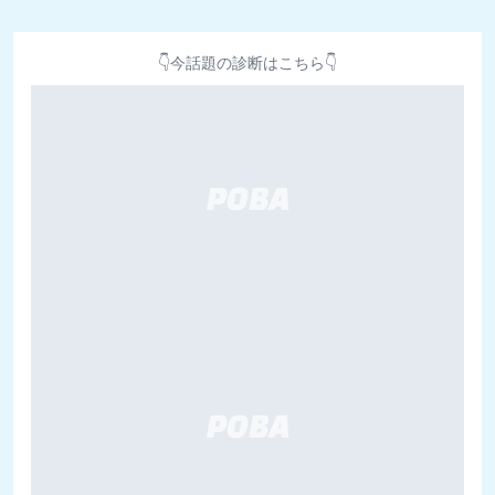
👇今話題の診断はこちら👇