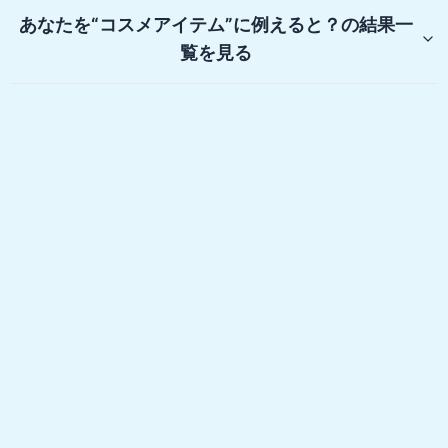
あなたを“コスメアイテム”に例えると？
の結果一
覧を見る