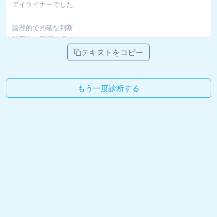
テキストをコピー
もう一度診断する