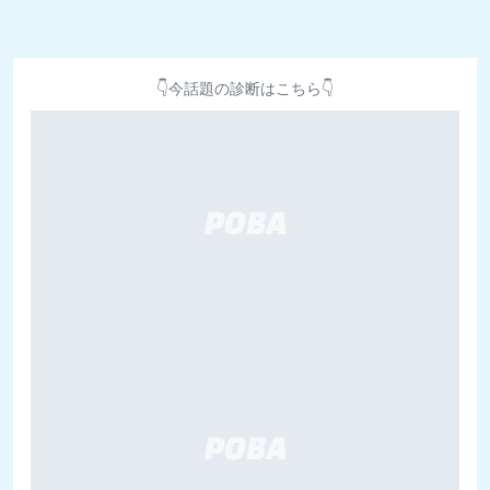
👇今話題の診断はこちら👇