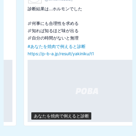
診断結果は...ホルモンでした

🍖何事にも合理性を求める

🍖知れば知るほど味が出る

#
あなたを焼肉で例えると診断
https://p-b-a.jp/result/yakiniku/t1
あなたを焼肉で例えると診断