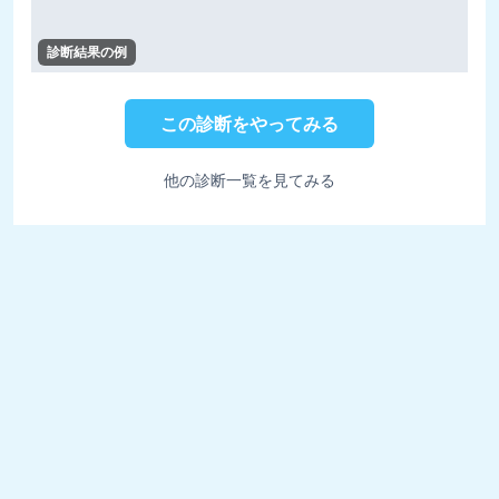
診断結果の例
この診断をやってみる
他の診断一覧を見てみる