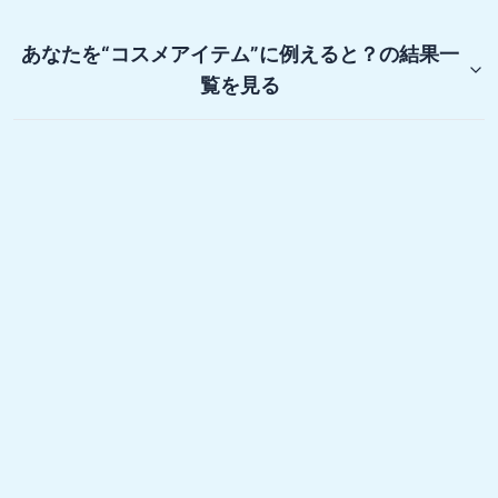
あなたを“コスメアイテム”に例えると？
の結果一
覧を見る