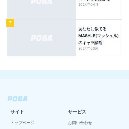
2024年04月
7
あなたに似てる
MASHLE(マッシュル)
のキャラ診断
2024年06月
サイト
サービス
トップページ
お問い合わせ