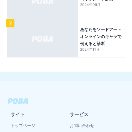
2024年09月
7
あなたをソードアート
オンラインのキャラで
例えると診断
2024年11月
サイト
サービス
トップページ
お問い合わせ