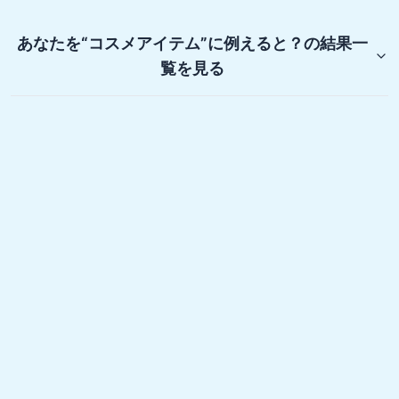
あなたを“コスメアイテム”に例えると？
の結果一
覧を見る