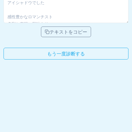
テキストをコピー
もう一度診断する