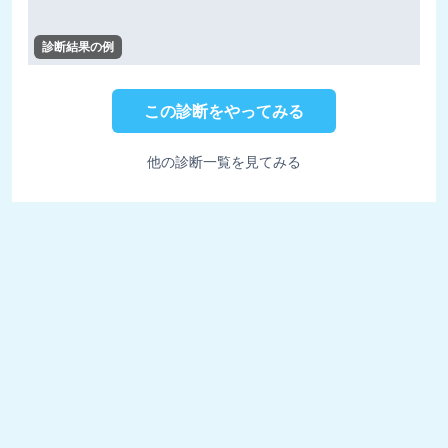
診断結果の例
この診断をやってみる
他の診断一覧を見てみる