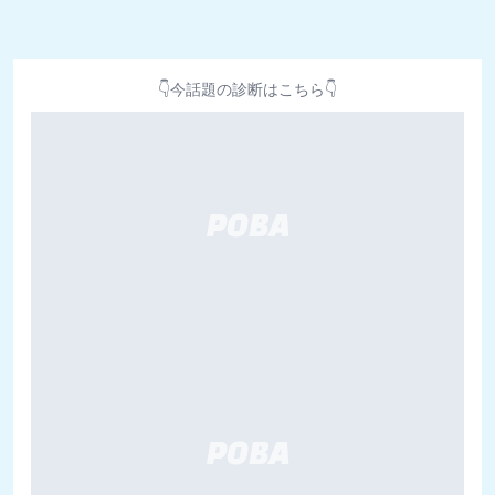
👇今話題の診断はこちら👇