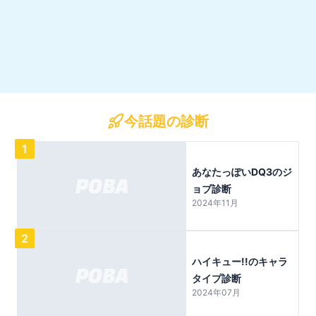
今話題の診断
1
あなたっぽいDQ3のジ
ョブ診断
2024年11月
2
ハイキュー!!のキャラ
タイプ診断
2024年07月