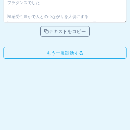
テキストをコピー
もう一度診断する