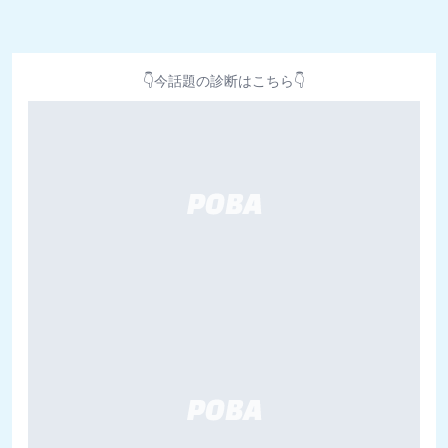
👇今話題の診断はこちら👇