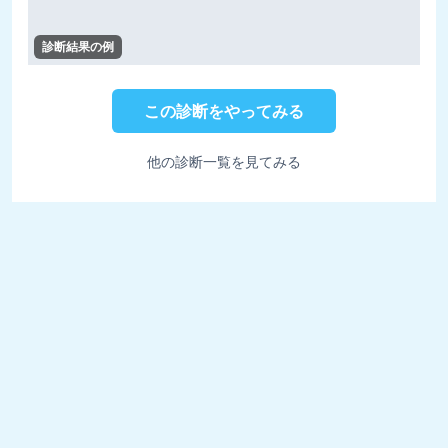
診断結果の例
この診断をやってみる
他の診断一覧を見てみる