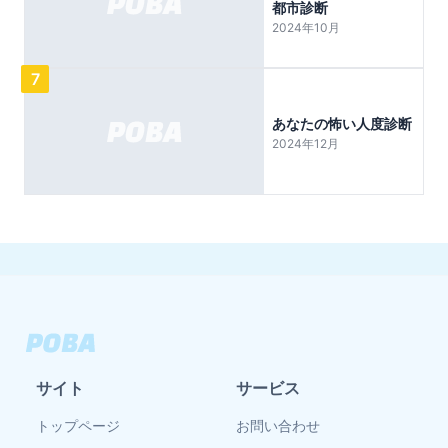
都市診断
2024年10月
7
あなたの怖い人度診断
2024年12月
サイト
サービス
トップページ
お問い合わせ