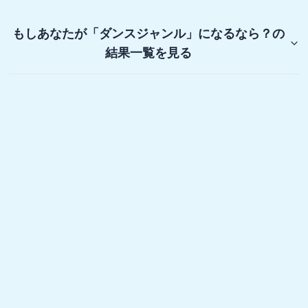
もしあなたが「ダンスジャンル」になるなら？
の
結果一覧を見る