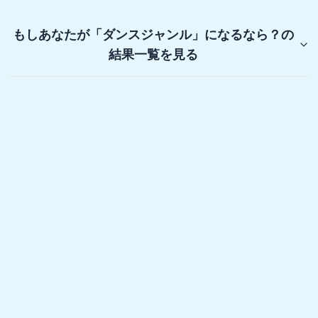
もしあなたが「ダンスジャンル」になるなら？
の
結果一覧を見る