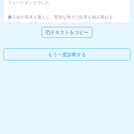
テキストをコピー
もう一度診断する