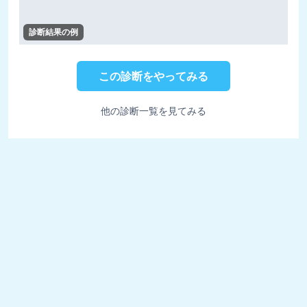
診断結果の例
この診断をやってみる
他の診断一覧を見てみる