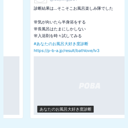
診断結果は...そこそこお風呂楽しみ隊でした

🌸気が向いたら半身浴をする

🌸長風呂はたまにしかしない

#
あなたのお風呂大好き度診断
https://p-b-a.jp/result/bathlove/lv3
あなたのお風呂大好き度診断