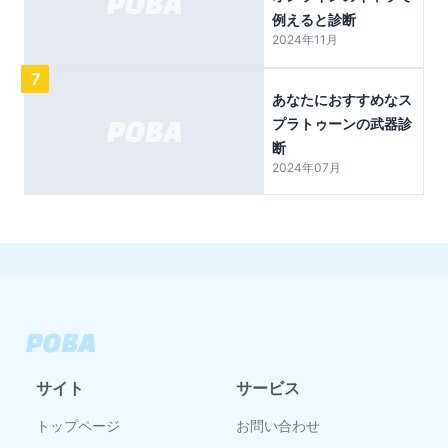
例えると診断
2024年11月
7
あなたにおすすめなス
プラトゥーンの武器診
断
2024年07月
サイト
サービス
トップページ
お問い合わせ