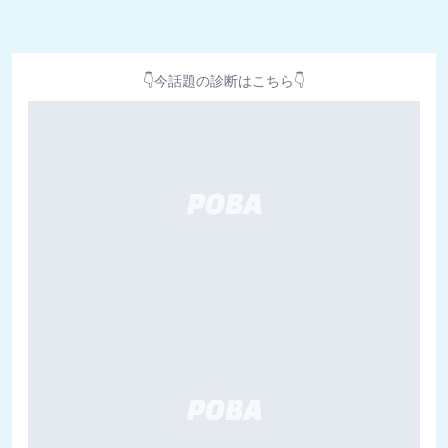
👇今話題の診断はこちら👇