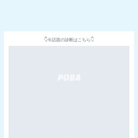
👇今話題の診断はこちら👇