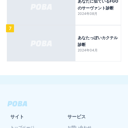
あなたに似ているFGO
のサーヴァント診断
2024年08月
7
あなたっぽいカクテル
診断
2024年04月
サイト
サービス
トップページ
お問い合わせ