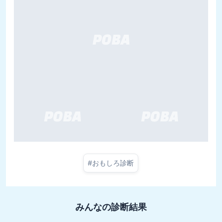
#
おもしろ診断
みんなの診断結果