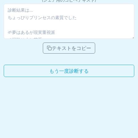
テキストをコピー
もう一度診断する