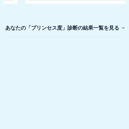
あなたの「プリンセス度」診断
の結果一覧を見る