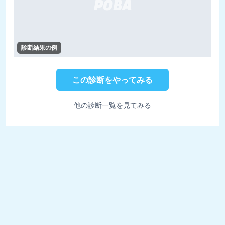
診断結果の例
この診断をやってみる
他の診断一覧を見てみる