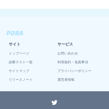
サイト
サービス
トップページ
お問い合わせ
診断テスト一覧
利用規約・免責事項
サイトマップ
プライバシーポリシー
リリースノート
運営者情報