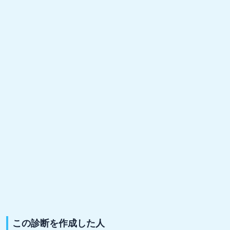
この診断を作成した人