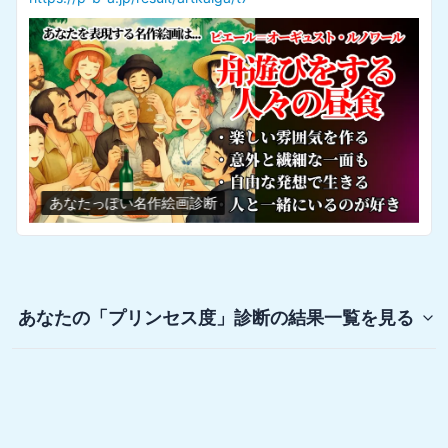
あなたっぽい名作絵画診断
あなたの「プリンセス度」診断
の結果一覧を見る