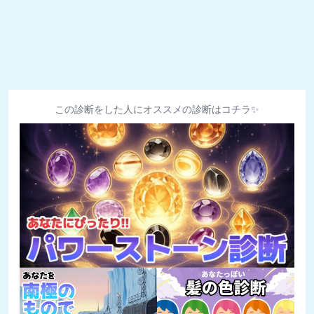
この診断をした人にオススメの診断はコチラ✨