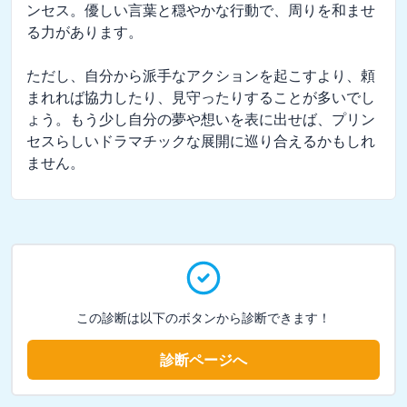
ンセス。優しい言葉と穏やかな行動で、周りを和ませ
る力があります。

ただし、自分から派手なアクションを起こすより、頼
まれれば協力したり、見守ったりすることが多いでし
ょう。もう少し自分の夢や想いを表に出せば、プリン
セスらしいドラマチックな展開に巡り合えるかもしれ
ません。
この診断は以下のボタンから診断できます！
診断ページへ