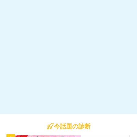
今話題の診断