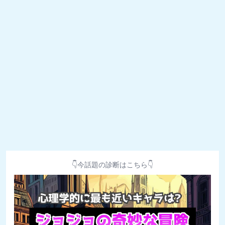
👇今話題の診断はこちら👇