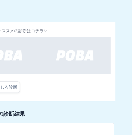
オススメの診断はコチラ✨
もしろ診断
の診断結果