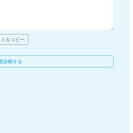
ストをコピー
度診断する