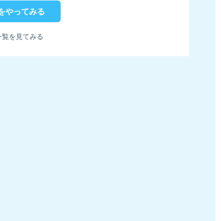
をやってみる
一覧を見てみる