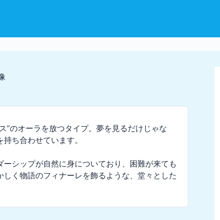
ス”のオーラを放つタイプ。夢を見るだけじゃな
持ち合わせています。

ダーシップが自然に身についており、困難が来ても
かしく物語のフィナーレを飾るような、堂々とした