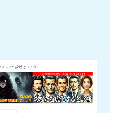
オススメの診断はコチラ✨