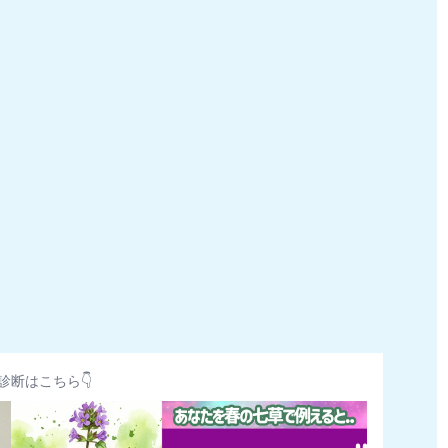
診断はこちら👇