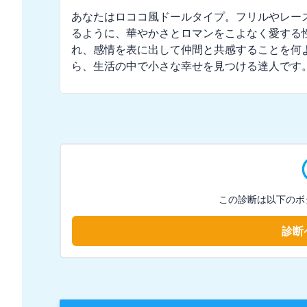
あなたはロココ風ドールタイプ。フリルやレー
るように、華やかさとロマンをこよなく愛する
れ、感情を表に出して仲間と共感することを何
ら、生活の中で小さな幸せを見つける達人です
この診断は以下のボ
診断