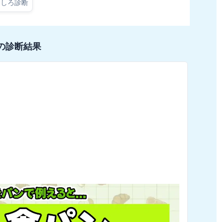
もしろ診断
の診断結果