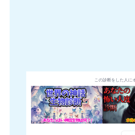
この診断をした人に