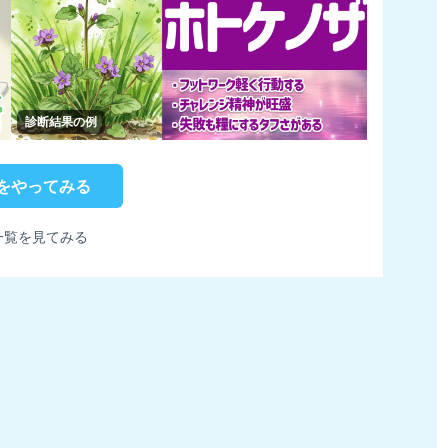
診断結果の例
をやってみる
一覧を見てみる