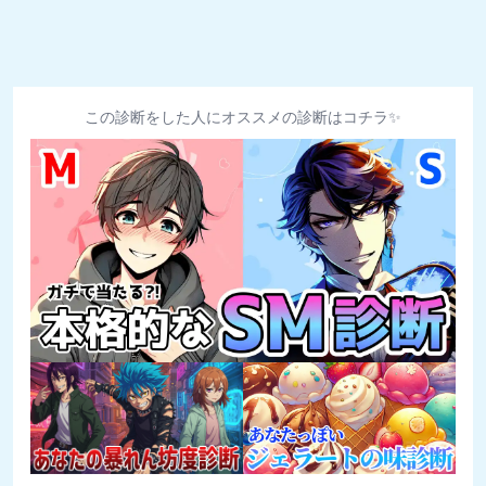
この診断をした人にオススメの診断はコチラ✨