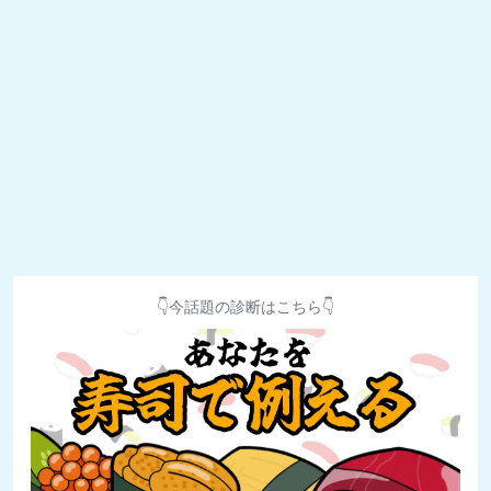
👇今話題の診断はこちら👇