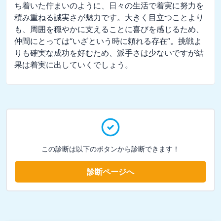
ち着いた佇まいのように、日々の生活で着実に努力を
積み重ねる誠実さが魅力です。大きく目立つことより
も、周囲を穏やかに支えることに喜びを感じるため、
仲間にとっては“いざという時に頼れる存在”。挑戦よ
りも確実な成功を好むため、派手さは少ないですが結
果は着実に出していくでしょう。
この診断は以下のボタンから診断できます！
診断ページへ