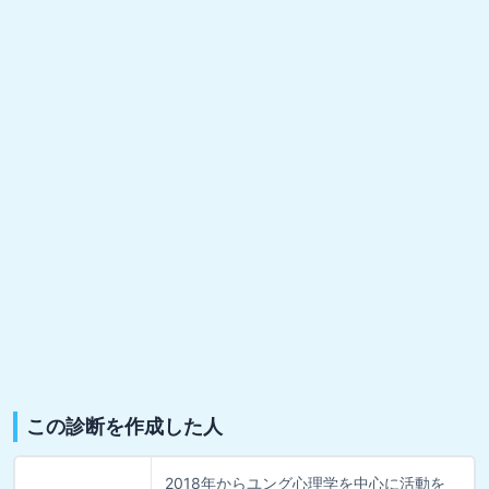
この診断を作成した人
2018年からユング心理学を中心に活動を