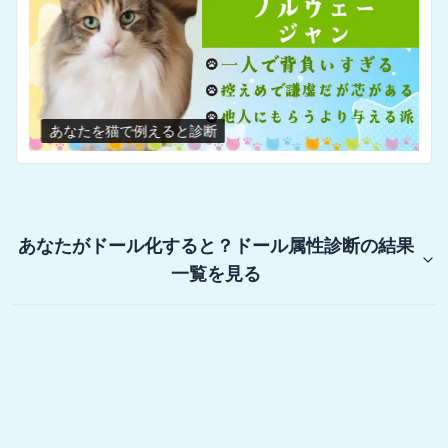
あなたを猫で例えると診断
あなたがドール化すると？ドール属性診断
の結果
一覧を見る