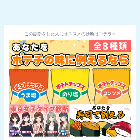
この診断をした人にオススメの診断はコチラ✨