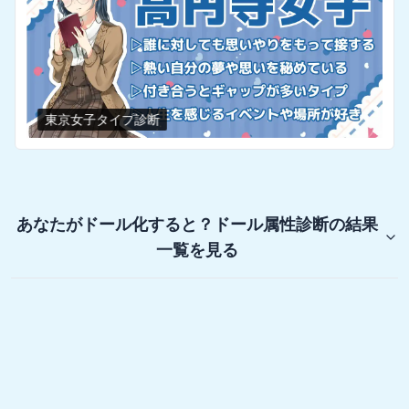
東京女子タイプ診断
あなたがドール化すると？ドール属性診断
の結果
一覧を見る