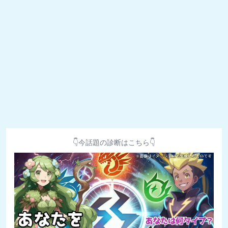
👇今話題の診断はこちら👇