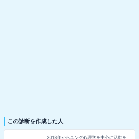
この診断を作成した人
2018年からユング心理学を中心に活動を