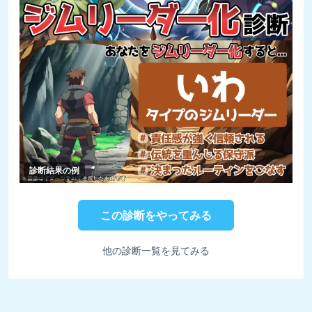
診断結果の例
この診断をやってみる
他の診断一覧を見てみる