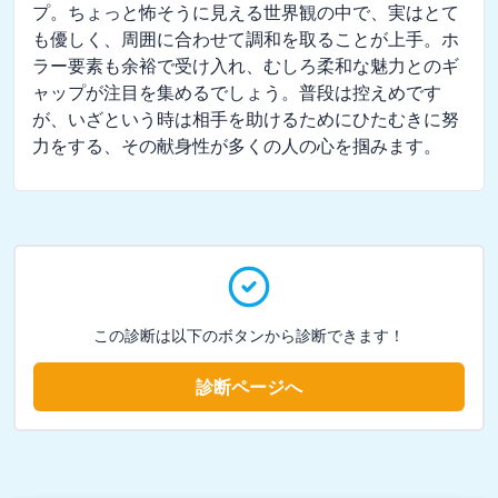
プ。ちょっと怖そうに見える世界観の中で、実はとて
も優しく、周囲に合わせて調和を取ることが上手。ホ
ラー要素も余裕で受け入れ、むしろ柔和な魅力とのギ
ャップが注目を集めるでしょう。普段は控えめです
が、いざという時は相手を助けるためにひたむきに努
力をする、その献身性が多くの人の心を掴みます。
この診断は以下のボタンから診断できます！
診断ページへ