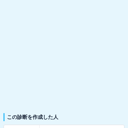
この診断を作成した人