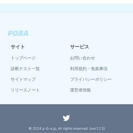
サイト
サービス
トップページ
お問い合わせ
診断テスト一覧
利用規約・免責事項
サイトマップ
プライバシーポリシー
リリースノート
運営者情報
© 2024 p-b-a.jp, All rights reserved. (ver.
1.2.5
)