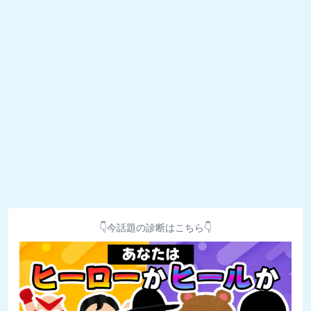
👇今話題の診断はこちら👇