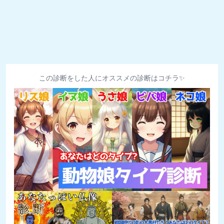
この診断をした人にオススメの診断はコチラ✨