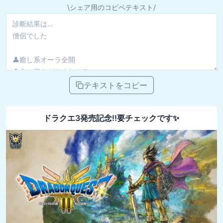
\シェア用のコピペテキスト/
テキストをコピー
ドラクエ3発売記念!!要チェックです✨