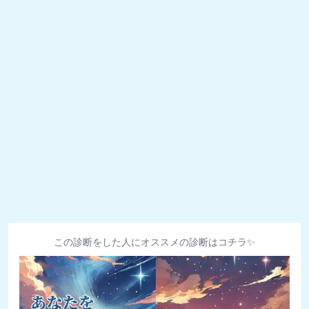
この診断をした人にオススメの診断はコチラ✨