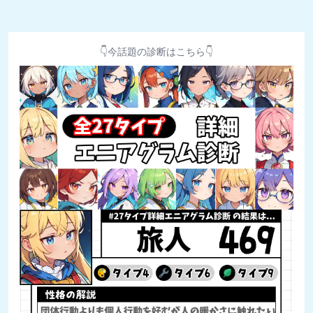
👇今話題の診断はこちら👇