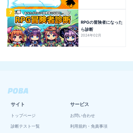
7
RPGの冒険者になった
ら診断
2024年02月
サイト
サービス
トップページ
お問い合わせ
診断テスト一覧
利用規約・免責事項