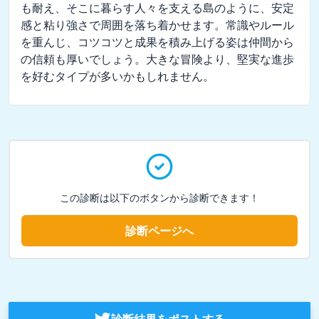
も耐え、そこに暮らす人々を支える島のように、安定
感と粘り強さで周囲を落ち着かせます。常識やルール
を重んじ、コツコツと成果を積み上げる姿は仲間から
の信頼も厚いでしょう。大きな冒険より、堅実な進歩
を好むタイプが多いかもしれません。
この診断は以下のボタンから診断できます！
診断ページへ
診断結果をポストする