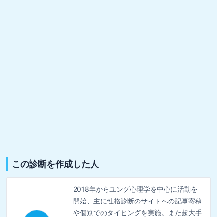
この診断を作成した人
2018年からユング心理学を中心に活動を
開始、主に性格診断のサイトへの記事寄稿
や個別でのタイピングを実施。また超大手