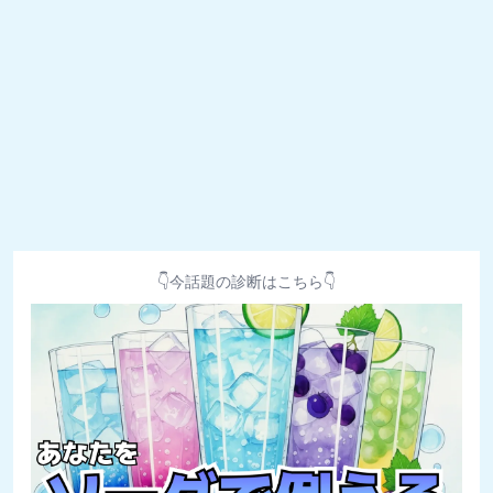
👇今話題の診断はこちら👇