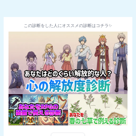
この診断をした人にオススメの診断はコチラ✨