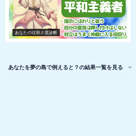
あなたの従順さ度診断
あなたを夢の島で例えると？
の結果一覧を見る