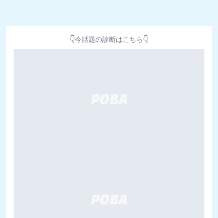
👇今話題の診断はこちら👇