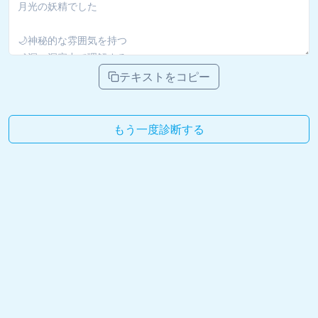
テキストをコピー
もう一度診断する