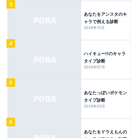
3
あなたをアンスタのキ
ャラで例える診断
2024年10月
4
ハイキュー!!のキャラ
タイプ診断
2024年07月
5
あなたっぽいポケモン
タイプ診断
2024年05月
6
あなたをドラえもんの