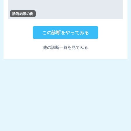
診断結果の例
この診断をやってみる
他の診断一覧を見てみる