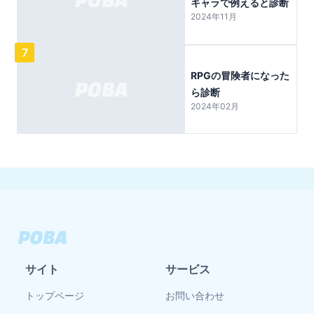
キャラで例えると診断
2024年11月
7
RPGの冒険者になった
ら診断
2024年02月
サイト
サービス
トップページ
お問い合わせ