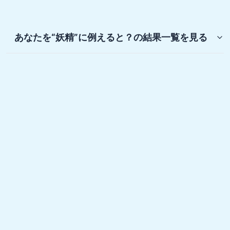
あなたを“妖精”に例えると？
の結果一覧を見る