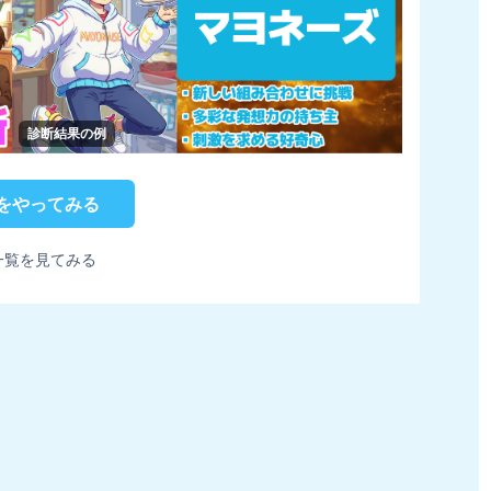
診断結果の例
をやってみる
一覧を見てみる