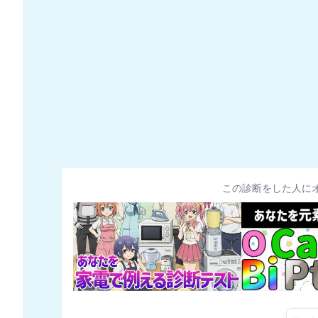
この診断をした人に