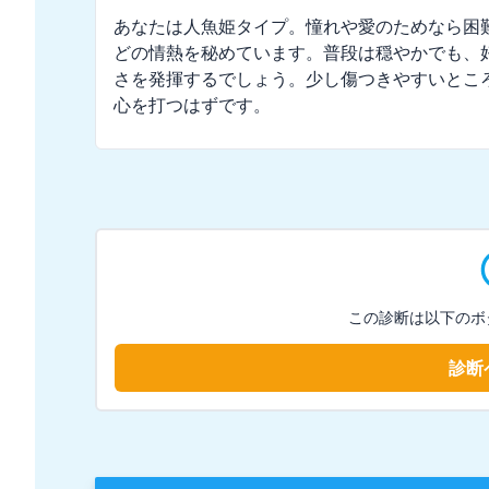
あなたは人魚姫タイプ。憧れや愛のためなら困
どの情熱を秘めています。普段は穏やかでも、
さを発揮するでしょう。少し傷つきやすいとこ
心を打つはずです。
この診断は以下のボ
診断