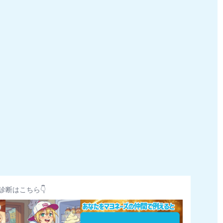
診断はこちら👇