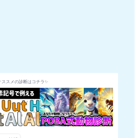
オススメの診断はコチラ✨