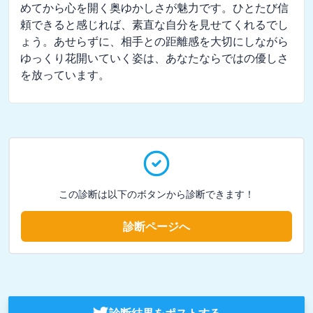
めてから心を開く奥ゆかしさが魅力です。ひとたび信
頼できると感じれば、素直な自分を見せてくれるでし
ょう。あせらずに、相手との距離感を大切にしながら
ゆっくり花開いていく姿は、あなたならではの優しさ
を放っています。
この診断は以下のボタンから診断できます！
診断ページへ
診断結果をポストする