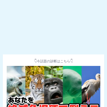
👇今話題の診断はこちら👇