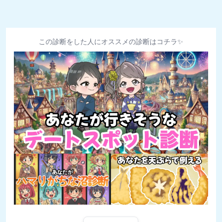
この診断をした人にオススメの診断はコチラ✨