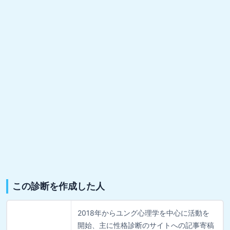
この診断を作成した人
2018年からユング心理学を中心に活動を
開始、主に性格診断のサイトへの記事寄稿