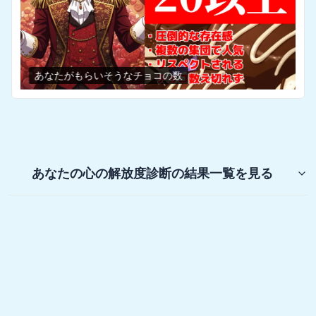
あなたがもらいそうなチョコの数
あなたの心の解放度診断
の結果一覧を見る