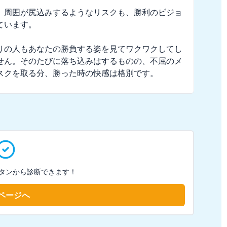
。周囲が尻込みするようなリスクも、勝利のビジョ
います。

りの人もあなたの勝負する姿を見てワクワクしてし
せん。そのたびに落ち込みはするものの、不屈のメ
スクを取る分、勝った時の快感は格別です。
タンから診断できます！
ページへ