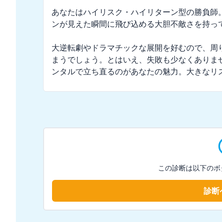
あなたはハイリスク・ハイリターン型の勝負師
ンが見えた瞬間に飛び込める大胆不敵さを持って
大逆転劇やドラマチックな展開を好むので、周
まうでしょう。とはいえ、失敗も少なくありま
ンタルで立ち直るのがあなたの魅力。大きなリ
この診断は以下のボ
診断