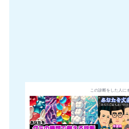
この診断をした人に