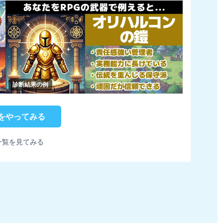
診断結果の例
をやってみる
一覧を見てみる