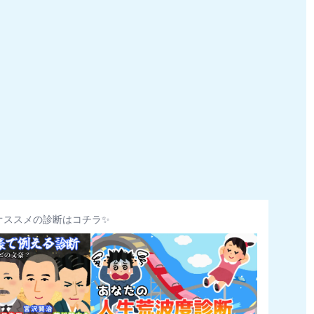
オススメの診断はコチラ✨