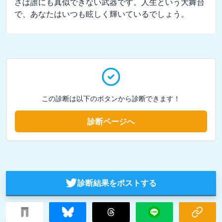
さは誰にも真似できない武器です。人生という大舞台
で、あなたはいつも眩しく輝いているでしょう。
この診断は以下のボタンから診断できます！
診断ページへ
診断結果をポストする