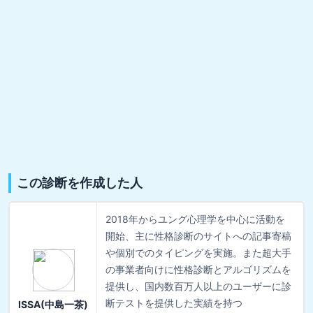
この診断を作成した人
2018年からユング心理学を中心に活動を
開始、主に性格診断のサイトへの記事寄稿
や個別でのタイピングを実施。また超大手
の事業者向けに性格診断とアルゴリズムを
提供し、国内数百万人以上のユーザーに診
断テストを提供した実績を持つ
ISSA(中島一茶)