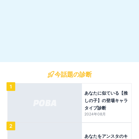
今話題の診断
1
あなたに似ている【推
しの子】の登場キャラ
タイプ診断
2024年08月
2
あなたをアンスタのキ