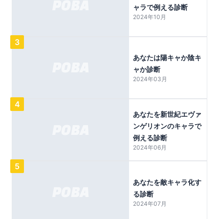
ャラで例える診断
2024年10月
3
あなたは陽キャか陰キ
ャか診断
2024年03月
4
あなたを新世紀エヴァ
ンゲリオンのキャラで
例える診断
2024年06月
5
あなたを敵キャラ化す
る診断
2024年07月