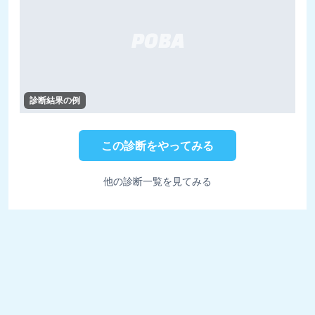
診断結果の例
この診断をやってみる
他の診断一覧を見てみる