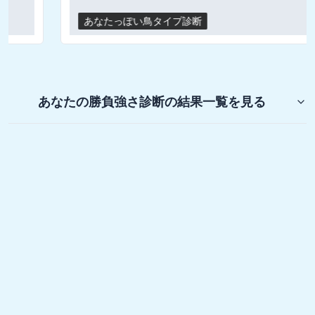
あなたっぽい鳥タイプ診断
あなたの勝負強さ診断
の結果一覧を見る