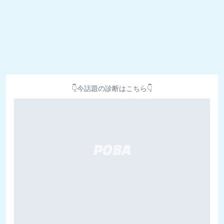
👇今話題の診断はこちら👇