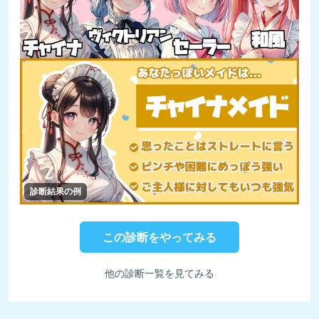
診断結果の例
この診断をやってみる
他の診断一覧を見てみる