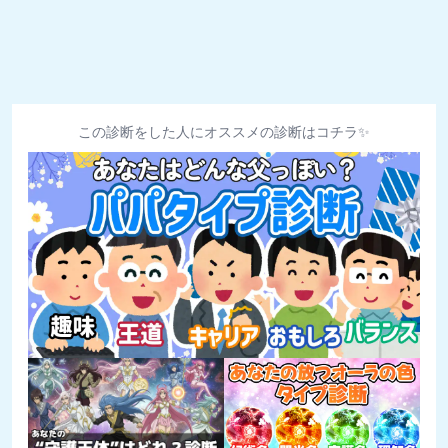
この診断をした人にオススメの診断はコチラ✨