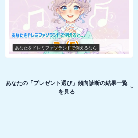
あなたをドレミファソラシドで例えるなら
あなたの「プレゼント選び」傾向診断
の結果一覧
を見る