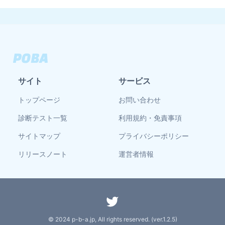
サイト
サービス
トップページ
お問い合わせ
診断テスト一覧
利用規約・免責事項
サイトマップ
プライバシーポリシー
リリースノート
運営者情報
© 2024 p-b-a.jp, All rights reserved. (ver.
1.2.5
)