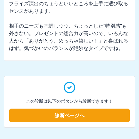
プライズ演出のちょうどいいところを上手に選び取る
センスがあります。

相手のニーズも把握しつつ、ちょっとした“特別感”も
外さない。プレゼントの総合力が高いので、いろんな
人から「ありがとう、めっちゃ嬉しい！」と喜ばれる
はず。気づかいのバランスが絶妙なタイプですね。
この診断は以下のボタンから診断できます！
診断ページへ