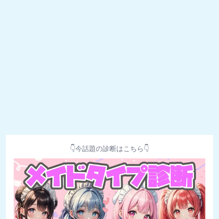
👇今話題の診断はこちら👇