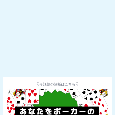
👇今話題の診断はこちら👇