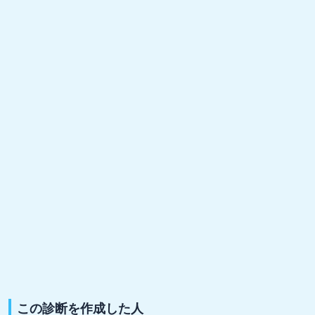
この診断を作成した人