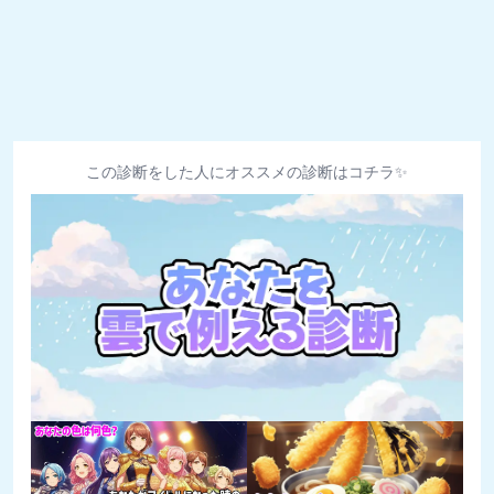
この診断をした人にオススメの診断はコチラ✨