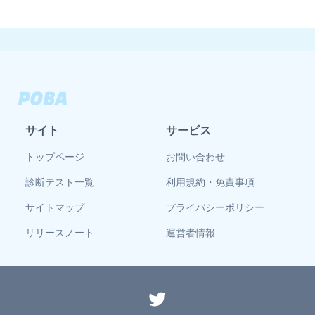
サイト
サービス
トップページ
お問い合わせ
診断テスト一覧
利用規約・免責事項
サイトマップ
プライバシーポリシー
リリースノート
運営者情報