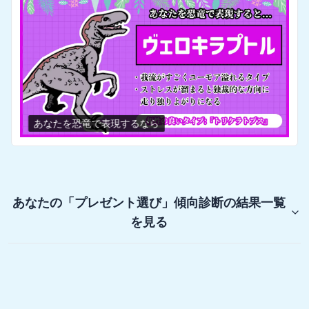
あなたを恐竜で表現するなら
あなたの「プレゼント選び」傾向診断
の結果一覧
を見る