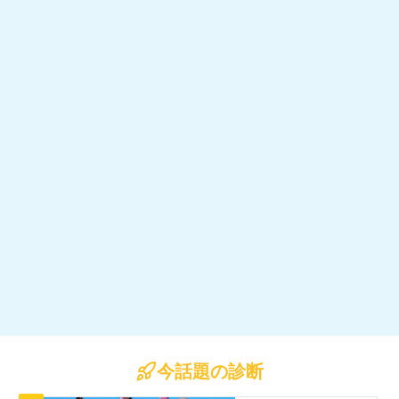
今話題の診断