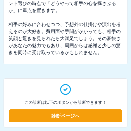
ント選びの時点で「どうやって相手の心を揺さぶる
か」に重点を置きます。

相手の好みに合わせつつ、予想外の仕掛けや演出を考
えるのが大好き。費用面や手間がかかっても、相手の
笑顔と驚きを見られたら大満足でしょう。その豪快さ
があなたの魅力でもあり、周囲からは感謝と少しの驚
きを同時に受け取っているかもしれません。
この診断は以下のボタンから診断できます！
診断ページへ