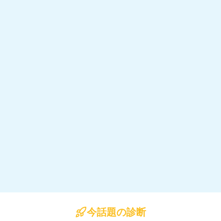
今話題の診断