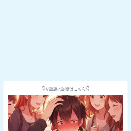
👇今話題の診断はこちら👇