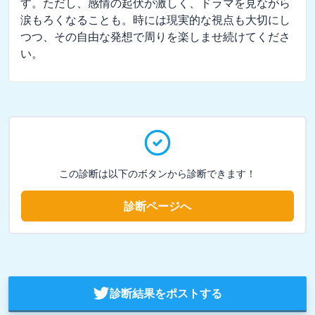
す。ただし、感情の起伏が激しく、ドラマを見ながら
涙もろくなることも。時には現実的な視点も大切にし
つつ、その自由な発想で周りを楽しませ続けてくださ
い。
この診断は以下のボタンから診断できます！
診断ページへ
診断結果をポストする