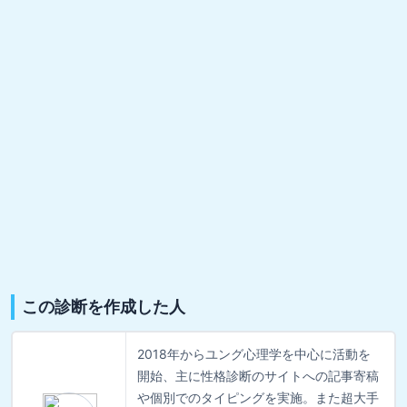
この診断を作成した人
2018年からユング心理学を中心に活動を
開始、主に性格診断のサイトへの記事寄稿
や個別でのタイピングを実施。また超大手