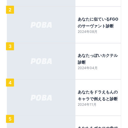
2
あなたに似ているFGO
のサーヴァント診断
2024年08月
3
あなたっぽいカクテル
診断
2024年04月
4
あなたをドラえもんの
キャラで例えると診断
2024年11月
5