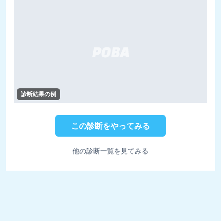
診断結果の例
この診断をやってみる
他の診断一覧を見てみる