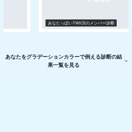
あなたっぽいTWICEのメンバー診断
あなたをグラデーションカラーで例える診断
の結
果一覧を見る