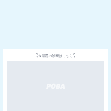
👇今話題の診断はこちら👇