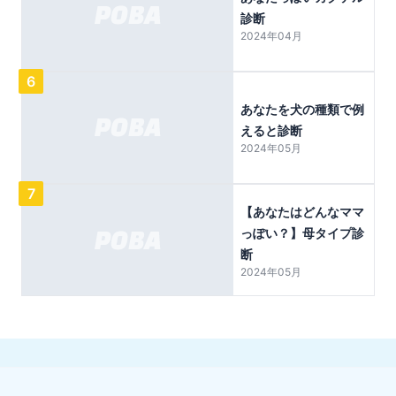
診断
2024年04月
6
あなたを犬の種類で例
えると診断
2024年05月
7
【あなたはどんなママ
っぽい？】母タイプ診
断
2024年05月