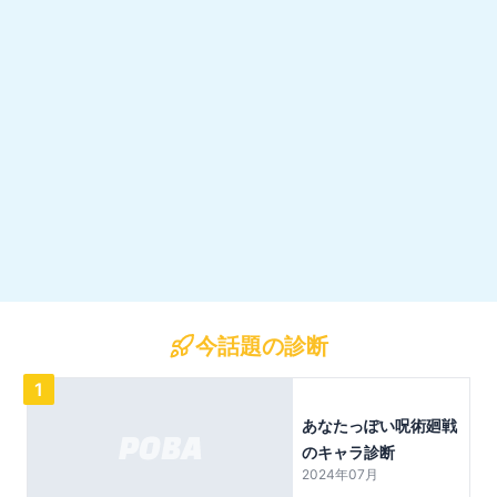
今話題の診断
1
あなたっぽい呪術廻戦
のキャラ診断
2024年07月