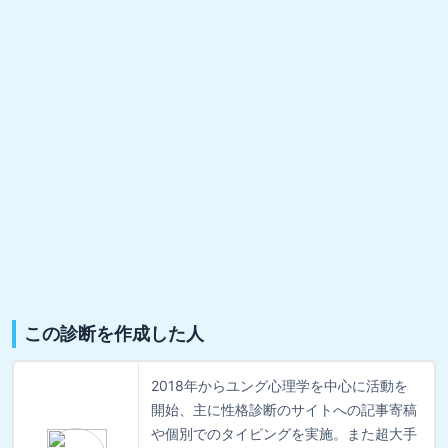
この診断を作成した人
2018年からユング心理学を中心に活動を
開始、主に性格診断のサイトへの記事寄稿
や個別でのタイピングを実施。また超大手