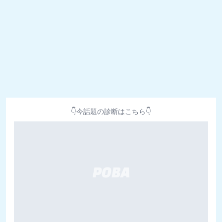
👇今話題の診断はこちら👇