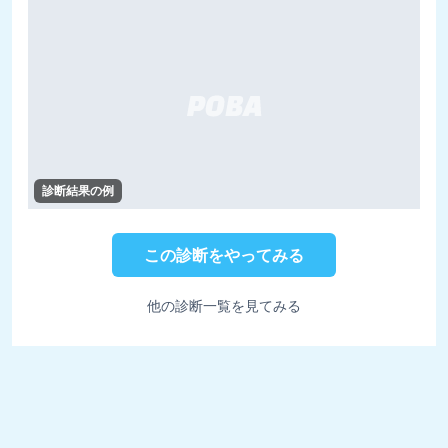
診断結果の例
この診断をやってみる
他の診断一覧を見てみる