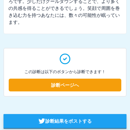
ろです。少しだけクールダウンすることで、より多く
の共感を得ることができるでしょう。笑顔で周囲を巻
き込む力を持つあなたには、数々の可能性が眠ってい
ます。
この診断は以下のボタンから診断できます！
診断ページへ
診断結果をポストする