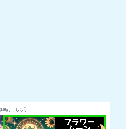
診断はこちら👇