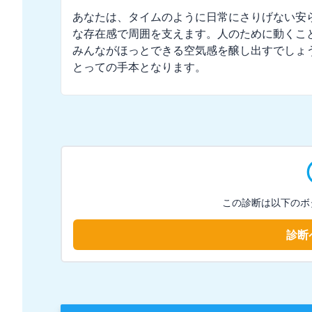
あなたは、タイムのように日常にさりげない安
な存在感で周囲を支えます。人のために動くこ
みんながほっとできる空気感を醸し出すでしょ
とっての手本となります。
この診断は以下のボ
診断