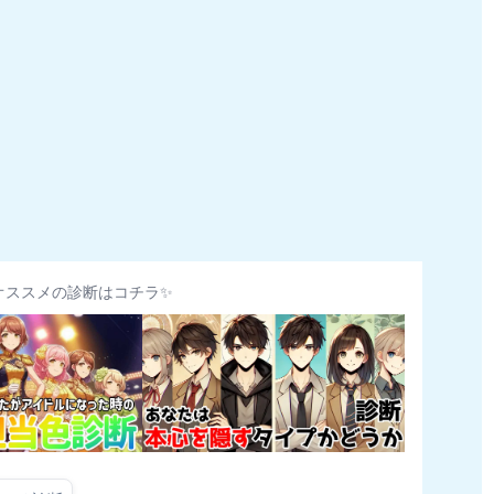
オススメの診断はコチラ✨