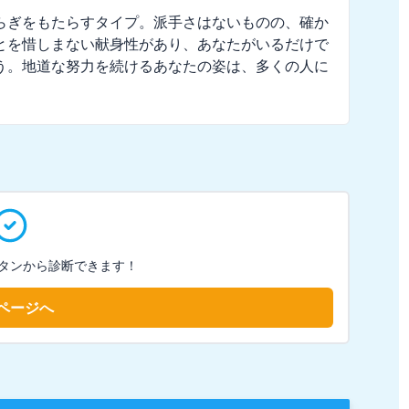
らぎをもたらすタイプ。派手さはないものの、確か
とを惜しまない献身性があり、あなたがいるだけで
う。地道な努力を続けるあなたの姿は、多くの人に
タンから診断できます！
ページへ