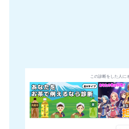
この診断をした人に