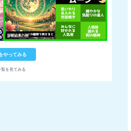
診断結果の例
をやってみる
一覧を見てみる