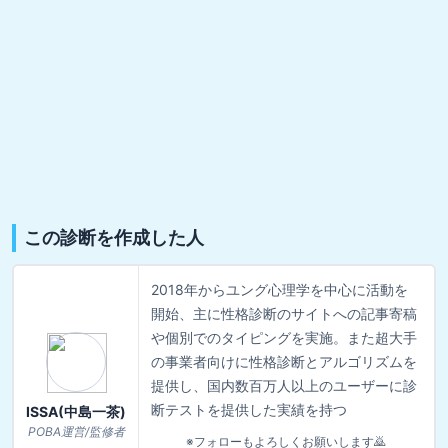
この診断を作成した人
2018年からユング心理学を中心に活動を
開始、主に性格診断のサイトへの記事寄稿
や個別でのタイピングを実施。また超大手
の事業者向けに性格診断とアルゴリズムを
提供し、国内数百万人以上のユーザーに診
断テストを提供した実績を持つ
ISSA(中島一茶)
POBA運営/監修者
※フォローもよろしくお願いします🙇