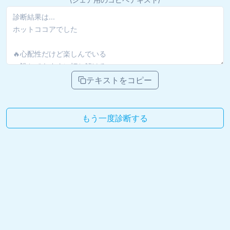
テキストをコピー
もう一度診断する