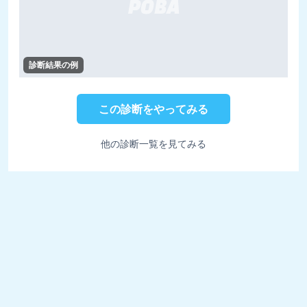
診断結果の例
この診断をやってみる
他の診断一覧を見てみる