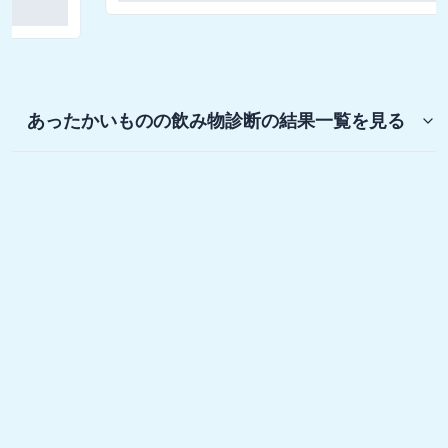
あったかいものの飲み物診断
の結果一覧を見る