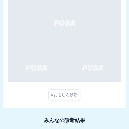
#
おもしろ診断
みんなの診断結果