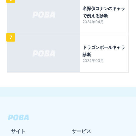
名探偵コナンのキャラ
で例える診断
2024年04月
7
ドラゴンボールキャラ
診断
2024年03月
サイト
サービス