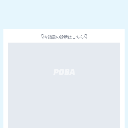
👇今話題の診断はこちら👇