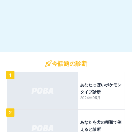
今話題の診断
1
あなたっぽいポケモン
タイプ診断
2024年05月
2
あなたを犬の種類で例
えると診断