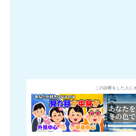
この診断をした人に