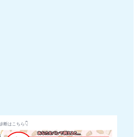
診断はこちら👇