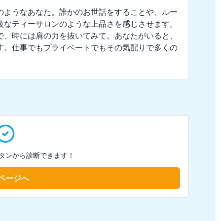
のようなあなた。誰かのお世話をすることや、ルー
級なティーサロンのような上品さを感じさせます。
で、時には肩の力を抜いてみて。あなたがいると、
す。仕事でもプライベートでもその気配りで多くの
タンから診断できます！
ページへ