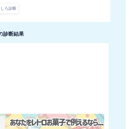
もしろ診断
の診断結果