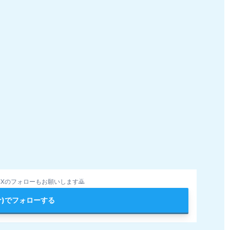
Xのフォローもお願いします🙇
ter)でフォローする