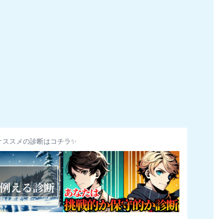
オススメの診断はコチラ✨