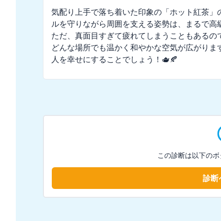
気配り上手で落ち着いた印象の「ホット紅茶」
ルを守りながら周囲を支える姿勢は、まるで高
ただ、真面目すぎて疲れてしまうこともあるの
どんな場所でも温かく和やかな空気が広がりま
人を幸せにすることでしょう！🫖🍂
この診断は以下のボ
診断