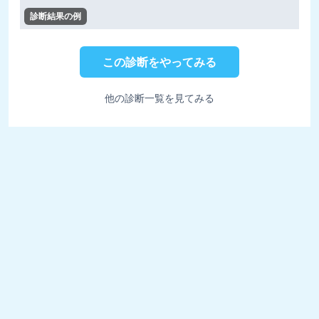
診断結果の例
この診断をやってみる
他の診断一覧を見てみる