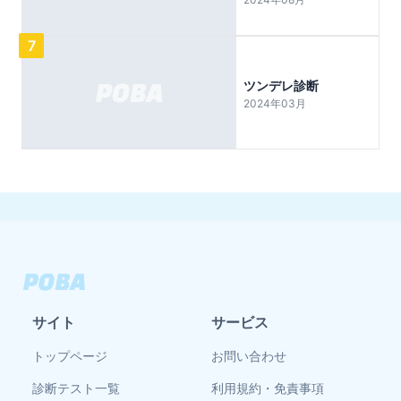
7
ツンデレ診断
2024年03月
サイト
サービス
トップページ
お問い合わせ
診断テスト一覧
利用規約・免責事項