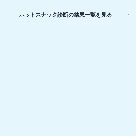
ホットスナック診断
の結果一覧を見る