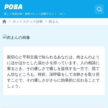
POBA
楽しく性格分析！無料でレッツ診断テスト！「ポバ」
ホットスナック診断
肉まん
Home
親切心と平和主義で知られるあなたは、肉まんのよう
にほかほかとした温かさを持っています。人の相談に
乗るとき、その優しさで癒しを提供する一方で、慌て
ん坊なところも。時折、深呼吸をして冷静さを取り戻
すことで、その優しさがさらに効果的に伝わることで
しょう。