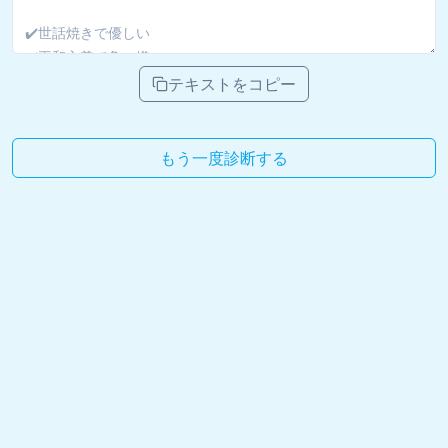
テキストをコピー
もう一度診断する