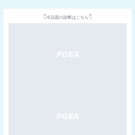
👇今話題の診断はこちら👇