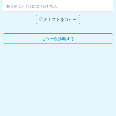
テキストをコピー
もう一度診断する