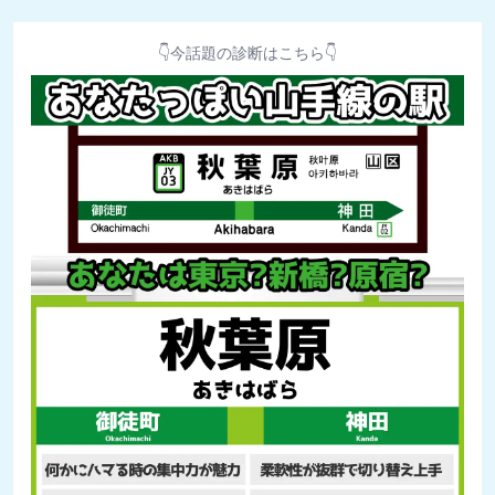
👇今話題の診断はこちら👇