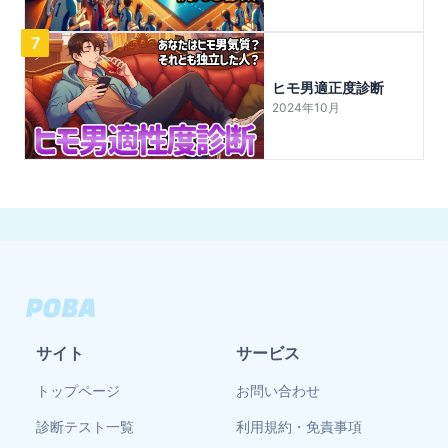
7
ヒモ男適正度診断
2024年10月
サイト
サービス
トップページ
お問い合わせ
診断テスト一覧
利用規約・免責事項