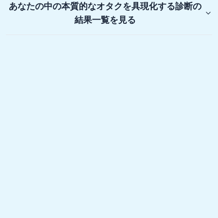
あなたの中の本質的なオタクを具現化する診断
の
結果一覧を見る