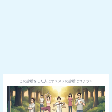
この診断をした人にオススメの診断はコチラ✨