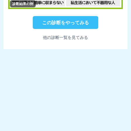
診断結果の例
この診断をやってみる
他の診断一覧を見てみる