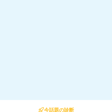
今話題の診断