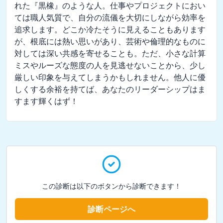
れた『黒橡』のような人。仕事やプロジェクトにおい
ては職人気質で、自分の流儀を大切にしながら効率を
追求します。どこか冷たそうに見えることもあります
が、根底には熱い思いがあり、芸術や倫理的なものに
対しては深い共感を寄せることも。ただ、小さな計算
ミスやルーズな態度の人を見逃せないことから、少し
厳しい印象を与えてしまうかもしれません。他人に優
しくする余裕を持てば、あなたのリーダーシップはま
すます輝くはず！
この診断は以下のボタンから診断できます！
診断ページへ