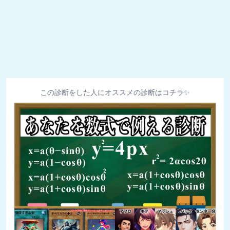
この診断をした人にオススメの診断はコチラ✨