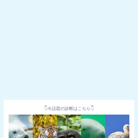
👇今話題の診断はこちら👇