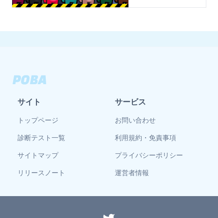
サイト
サービス
トップページ
お問い合わせ
診断テスト一覧
利用規約・免責事項
サイトマップ
プライバシーポリシー
リリースノート
運営者情報