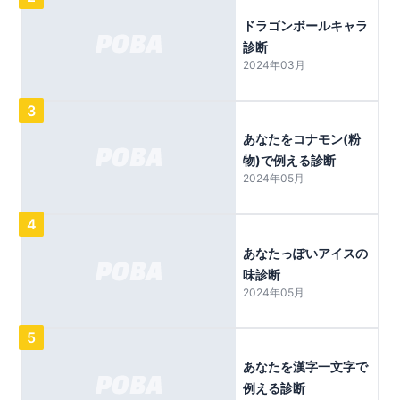
ドラゴンボールキャラ
診断
2024年03月
3
あなたをコナモン(粉
物)で例える診断
2024年05月
4
あなたっぽいアイスの
味診断
2024年05月
5
あなたを漢字一文字で
例える診断