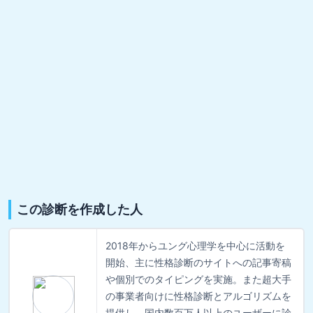
この診断を作成した人
2018年からユング心理学を中心に活動を
開始、主に性格診断のサイトへの記事寄稿
や個別でのタイピングを実施。また超大手
の事業者向けに性格診断とアルゴリズムを
提供し、国内数百万人以上のユーザーに診