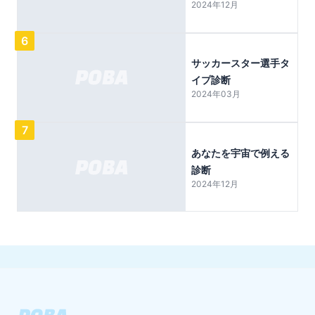
2024年12月
6
サッカースター選手タ
イプ診断
2024年03月
7
あなたを宇宙で例える
診断
2024年12月