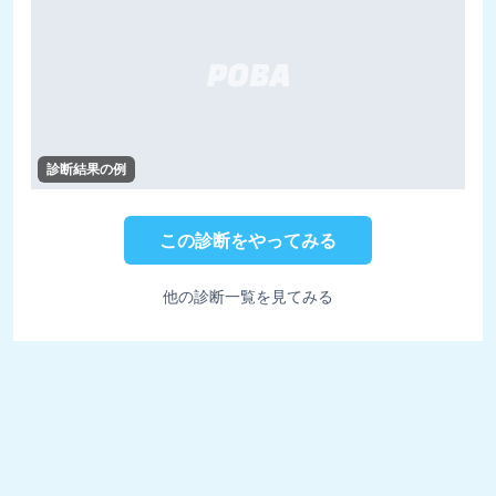
診断結果の例
この診断をやってみる
他の診断一覧を見てみる