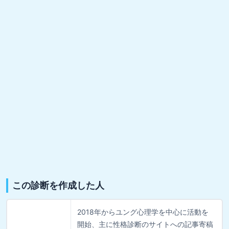
この診断を作成した人
2018年からユング心理学を中心に活動を
開始、主に性格診断のサイトへの記事寄稿