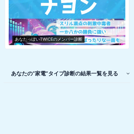
あなたっぽいTWICEのメンバー診断
あなたの“家電”タイプ診断
の結果一覧を見る