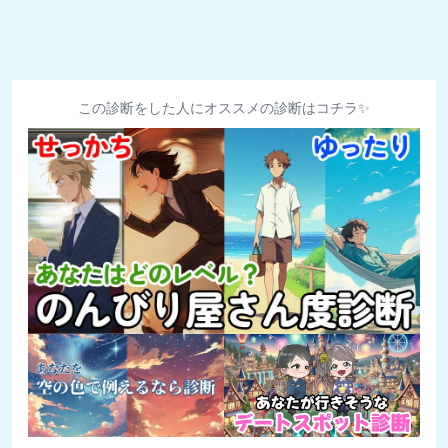
この診断をした人にオススメの診断はコチラ✨