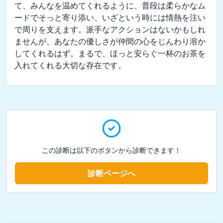
て、みんなを温めてくれるように、普段は柔らかなム
ードでそっと寄り添い、いざという時には情熱を注い
で周りを支えます。派手なアクションはないかもしれ
ませんが、あなたの優しさが仲間の心をじんわり溶か
してくれるはず。まるで、ほっと安らぐ一杯のお茶を
入れてくれる大切な存在です。
この診断は以下のボタンから診断できます！
診断ページへ