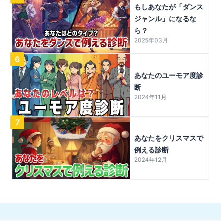
もしあなたが「ダンス
ジャンル」になるな
ら？
2025年03月
6
あなたのユーモア度診
断
2024年11月
7
あなたをクリスマスで
例える診断
2024年12月