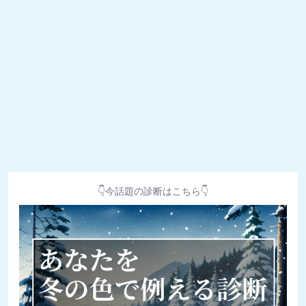
👇今話題の診断はこちら👇