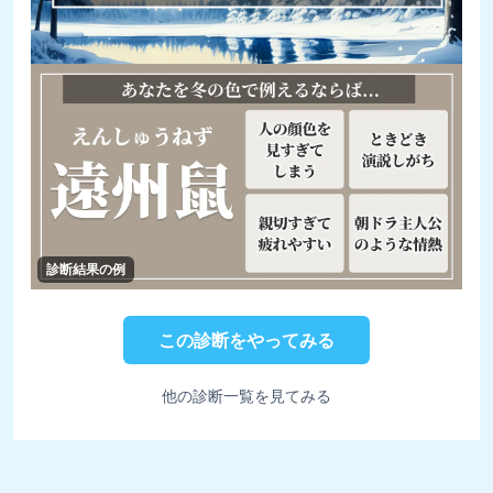
診断結果の例
この診断をやってみる
他の診断一覧を見てみる