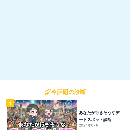
今話題の診断
1
あなたが行きそうなデ
ートスポット診断
2024年07月