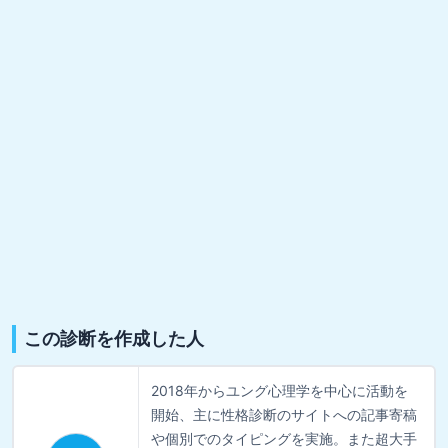
この診断を作成した人
2018年からユング心理学を中心に活動を
開始、主に性格診断のサイトへの記事寄稿
や個別でのタイピングを実施。また超大手