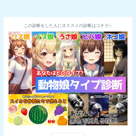
この診断をした人にオススメの診断はコチラ✨