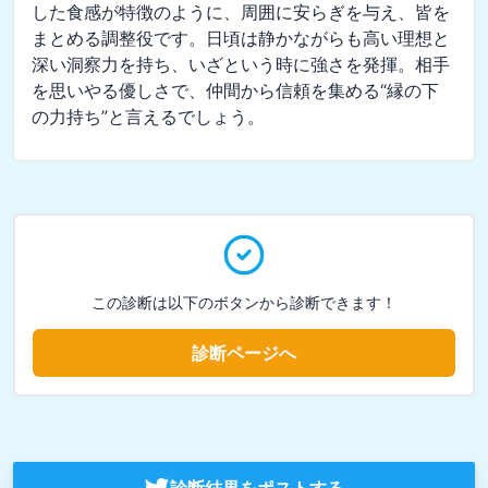
した食感が特徴のように、周囲に安らぎを与え、皆を
まとめる調整役です。日頃は静かながらも高い理想と
深い洞察力を持ち、いざという時に強さを発揮。相手
を思いやる優しさで、仲間から信頼を集める“縁の下
の力持ち”と言えるでしょう。
この診断は以下のボタンから診断できます！
診断ページへ
診断結果をポストする