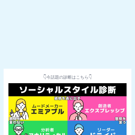
👇今話題の診断はこちら👇