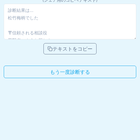
テキストをコピー
もう一度診断する