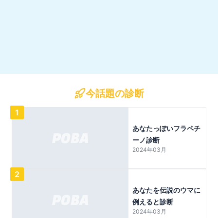
今話題の診断
1
あなたっぽいフラペチ
ーノ診断
2024年03月
2
あなたを伝説のウマに
例えると診断
2024年03月