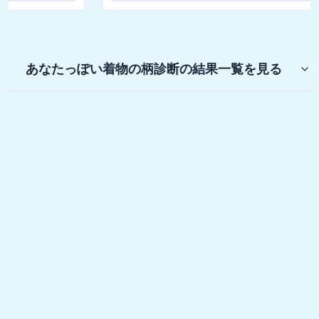
あなたっぽい着物の柄診断
の結果一覧を見る