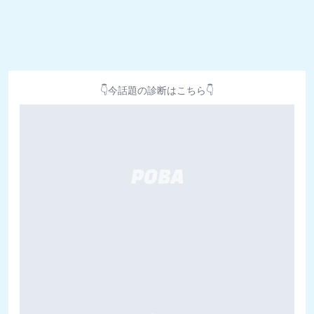
👇今話題の診断はこちら👇