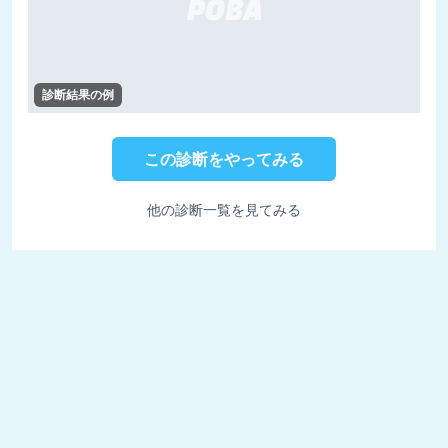
診断結果の例
この診断をやってみる
他の診断一覧を見てみる