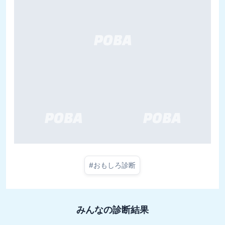
#
おもしろ診断
みんなの診断結果