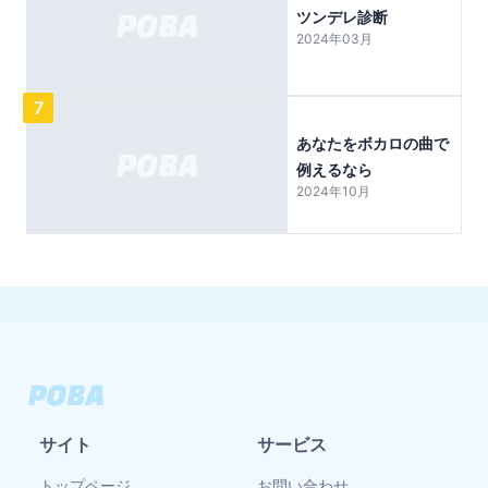
ツンデレ診断
2024年03月
7
あなたをボカロの曲で
例えるなら
2024年10月
サイト
サービス
トップページ
お問い合わせ