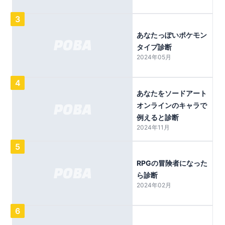
3
あなたっぽいポケモン
タイプ診断
2024年05月
4
あなたをソードアート
オンラインのキャラで
例えると診断
2024年11月
5
RPGの冒険者になった
ら診断
2024年02月
6