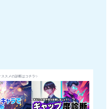
オススメの診断はコチラ✨