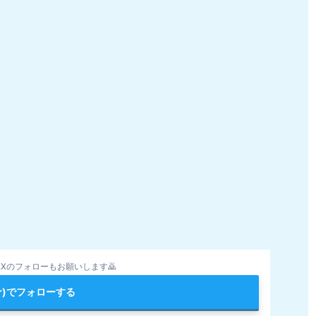
Xのフォローもお願いします🙇
ter)でフォローする