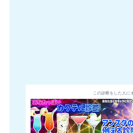
この診断をした人に