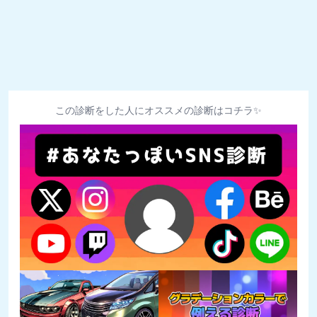
この診断をした人にオススメの診断はコチラ✨