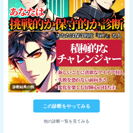
診断結果の例
この診断をやってみる
他の診断一覧を見てみる