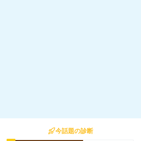
今話題の診断