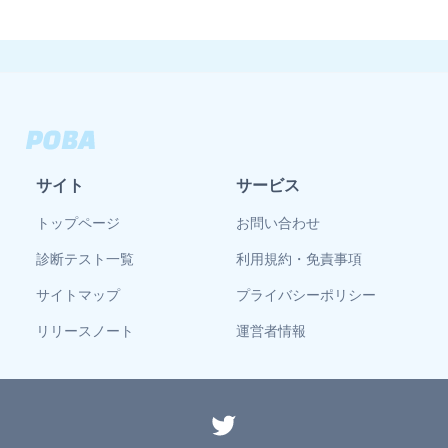
サイト
サービス
トップページ
お問い合わせ
診断テスト一覧
利用規約・免責事項
サイトマップ
プライバシーポリシー
リリースノート
運営者情報