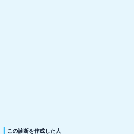
この診断を作成した人