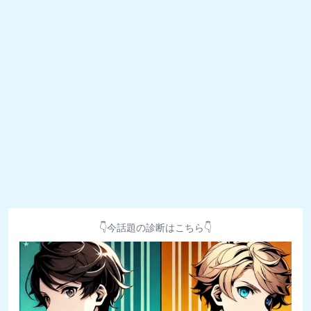
👇今話題の診断はこちら👇